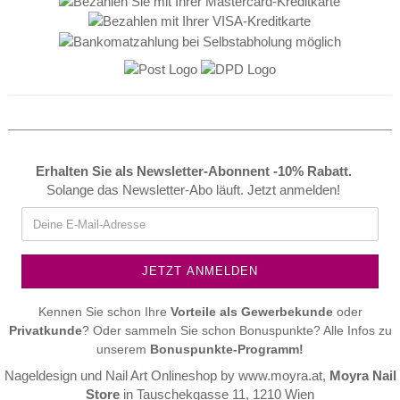
Erhalten Sie als Newsletter-Abonnent -10% Rabatt.
Solange das Newsletter-Abo läuft. Jetzt anmelden!
Kennen Sie schon Ihre
Vorteile als
Gewerbekunde
oder
Privatkunde
? Oder sammeln Sie schon Bonuspunkte? Alle Infos zu
unserem
Bonuspunkte-Programm!
Nageldesign und Nail Art Onlineshop by
www.moyra.at
,
Moyra Nail
Store
in Tauschekgasse 11, 1210 Wien