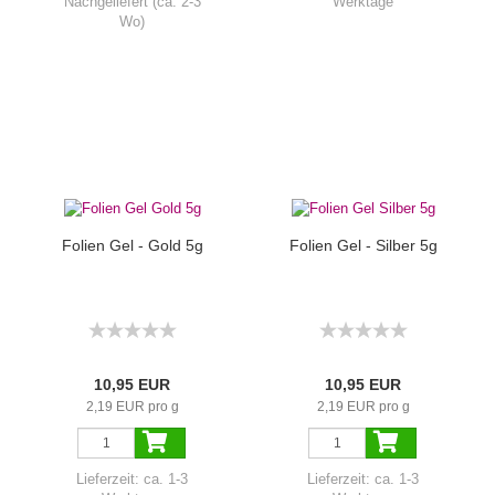
Nachgeliefert (ca. 2-3
Werktage
Wo)
Folien Gel - Gold 5g
Folien Gel - Silber 5g
10,95 EUR
10,95 EUR
2,19 EUR pro g
2,19 EUR pro g
Lieferzeit:
ca. 1-3
Lieferzeit:
ca. 1-3