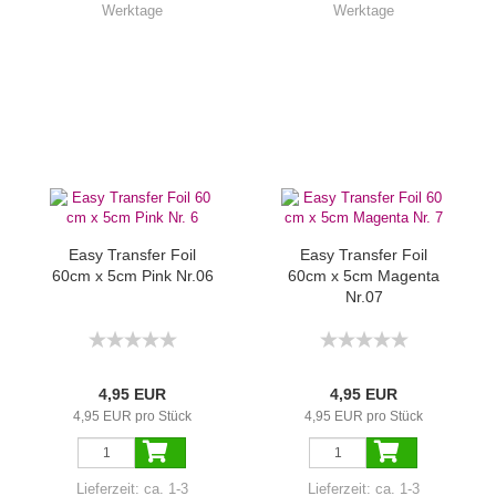
Werktage
Werktage
Easy Transfer Foil
Easy Transfer Foil
60cm x 5cm Pink Nr.06
60cm x 5cm Magenta
Nr.07
4,95 EUR
4,95 EUR
4,95 EUR pro Stück
4,95 EUR pro Stück
Lieferzeit:
ca. 1-3
Lieferzeit:
ca. 1-3