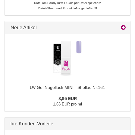
Datei am Handy bzw. PC als pdf-Datei speichern
Datei öffnen und Produktinfos genießen!!!
Neue Artikel
UV Gel Nagellack MINI - Shellac Nr.161
8,95 EUR
1,63 EUR pro ml
Ihre Kunden-Vorteile