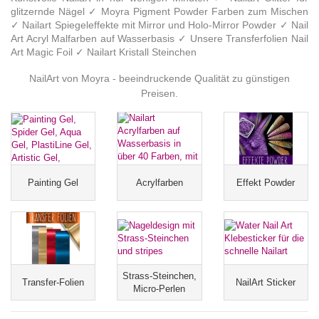
glitzernde Nägel ✓ Moyra Pigment Powder Farben zum Mischen
✓ Nailart Spiegeleffekte mit Mirror und Holo-Mirror Powder ✓ Nail
Art Acryl Malfarben auf Wasserbasis ✓ Unsere Transferfolien Nail
Art Magic Foil ✓ Nailart Kristall Steinchen
NailArt von Moyra - beeindruckende Qualität zu günstigen
Preisen.
Painting Gel
Acrylfarben
Effekt Powder
Strass-Steinchen,
Transfer-Folien
NailArt Sticker
Micro-Perlen