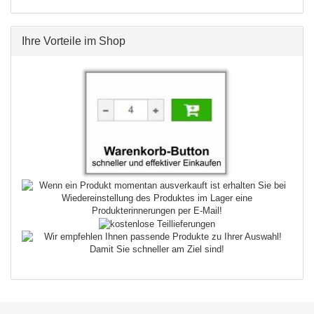
Ihre Vorteile im Shop