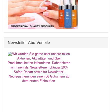
Newsletter-Abo-Vorteile