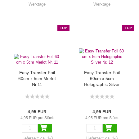
Werktage
Werktage
TOP
TOP
Easy Transfer Foil
Easy Transfer Foil
60cm x 5cm Merlot
60cm x 5cm
Nr.11
Holographic Silver
Nr.12
4,95 EUR
4,95 EUR
4,95 EUR pro Stück
4,95 EUR pro Stück
Lieferzeit:
ca. 1-3
Lieferzeit:
ca. 1-3