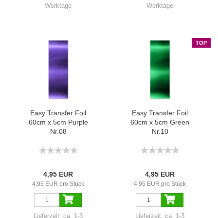
Werktage
Werktage
TOP
Easy Transfer Foil
Easy Transfer Foil
60cm x 5cm Purple
60cm x 5cm Green
Nr.08
Nr.10
4,95 EUR
4,95 EUR
4,95 EUR pro Stück
4,95 EUR pro Stück
Lieferzeit:
ca. 1-3
Lieferzeit:
ca. 1-3