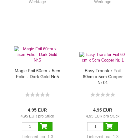
Werktage
Werktage
Magic Foil 60cm x 5cm
Easy Transfer Foil
Folie - Dark Gold Nr.5
60cm x 5cm Cooper
Nr.01
4,95 EUR
4,95 EUR
4,95 EUR pro Stück
4,95 EUR pro Stück
Lieferzeit:
ca. 1-3
Lieferzeit:
ca. 1-3