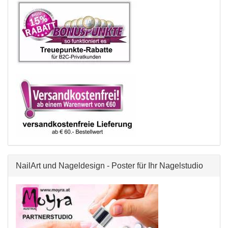
NailArt und Nageldesign - Poster für Ihr Nagelstudio