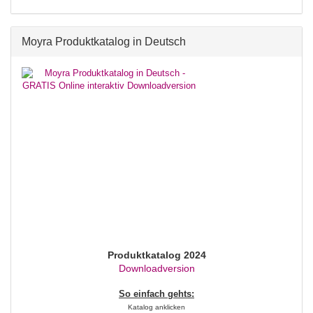
Moyra Produktkatalog in Deutsch
Produktkatalog 2024
Downloadversion
So einfach gehts:
Katalog anklicken