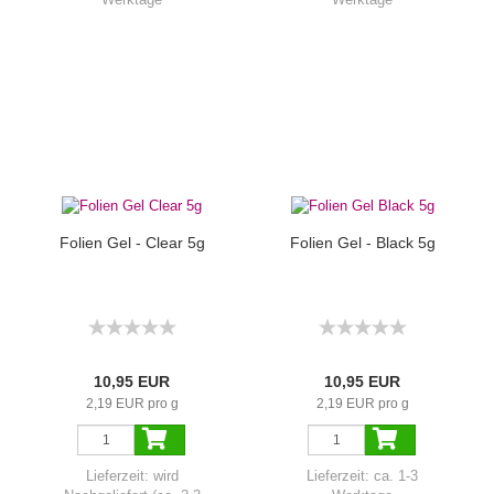
Folien Gel - Clear 5g
Folien Gel - Black 5g
10,95 EUR
10,95 EUR
2,19 EUR pro g
2,19 EUR pro g
Lieferzeit:
wird
Lieferzeit:
ca. 1-3