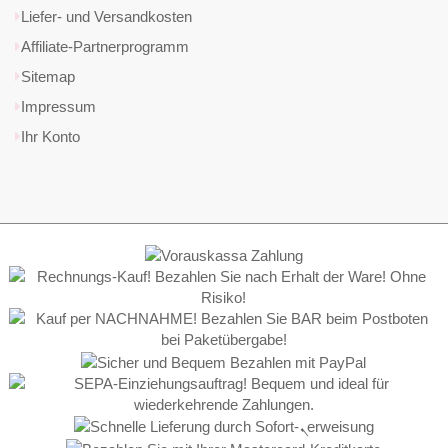
Liefer- und Versandkosten
Affiliate-Partnerprogramm
Sitemap
Impressum
Ihr Konto