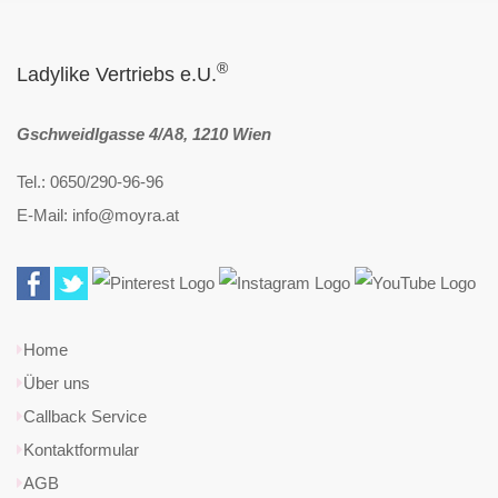
®
Ladylike Vertriebs e.U.
Gschweidlgasse 4/A8, 1210 Wien
Tel.: 0650/290-96-96
E-Mail: info@moyra.at
Home
Über uns
Callback Service
Kontaktformular
AGB