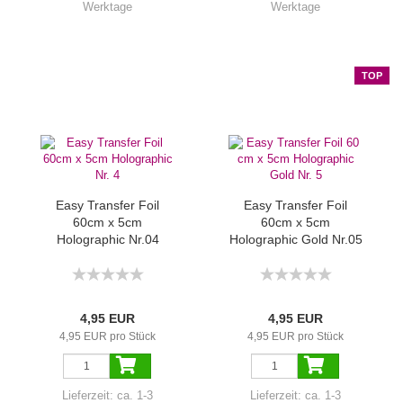
Werktage
Werktage
TOP
Easy Transfer Foil
Easy Transfer Foil
60cm x 5cm
60cm x 5cm
Holographic Nr.04
Holographic Gold Nr.05
4,95 EUR
4,95 EUR
4,95 EUR pro Stück
4,95 EUR pro Stück
Lieferzeit:
ca. 1-3
Lieferzeit:
ca. 1-3