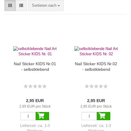
Sortieren nach
Nail Sticker KIDS Nr.01
Nail Sticker KIDS Nr.02
- selbstklebend
- selbstklebend
2,95 EUR
2,95 EUR
2,95 EUR pro Stück
2,95 EUR pro Stück
Lieferzeit:
ca. 1-3
Lieferzeit:
ca. 1-3
Werktage
Werktage