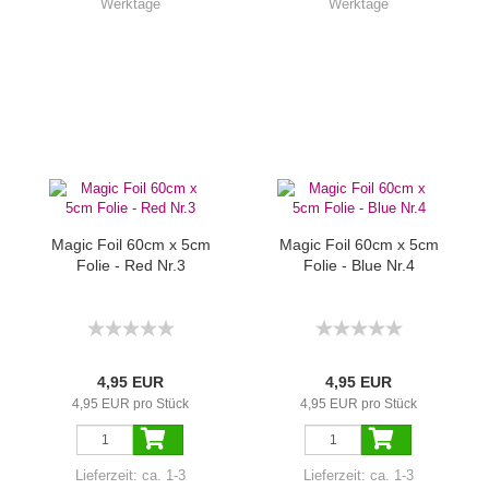
Werktage
Werktage
Magic Foil 60cm x 5cm
Magic Foil 60cm x 5cm
Folie - Red Nr.3
Folie - Blue Nr.4
4,95 EUR
4,95 EUR
4,95 EUR pro Stück
4,95 EUR pro Stück
Lieferzeit:
ca. 1-3
Lieferzeit:
ca. 1-3