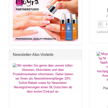
2
Lieferze
Newsletter-Abo-Vorteile
Pai