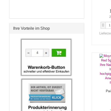
2
Ihre Vorteile im Shop
Lieferze
Pai