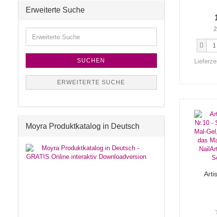
Erweiterte Suche
2
SUCHEN
Lieferze
ERWEITERTE SUCHE
Moyra Produktkatalog in Deutsch
Arti