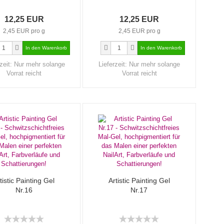
12,25 EUR
12,25 EUR
2,45 EUR pro g
2,45 EUR pro g
zeit:
Nur mehr solange
Lieferzeit:
Nur mehr solange
Vorrat reicht
Vorrat reicht
tistic Painting Gel
Artistic Painting Gel
Nr.16
Nr.17