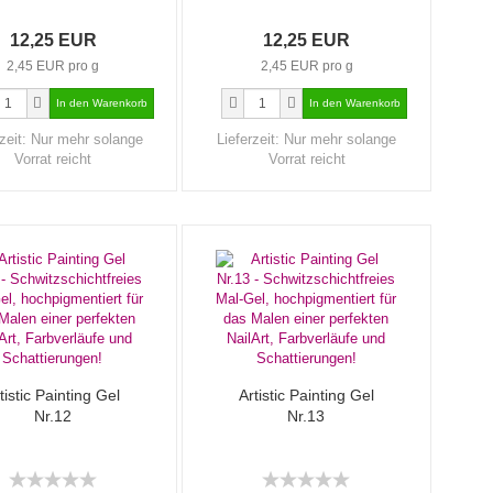
12,25 EUR
12,25 EUR
2,45 EUR pro g
2,45 EUR pro g
zeit:
Nur mehr solange
Lieferzeit:
Nur mehr solange
Vorrat reicht
Vorrat reicht
tistic Painting Gel
Artistic Painting Gel
Nr.12
Nr.13