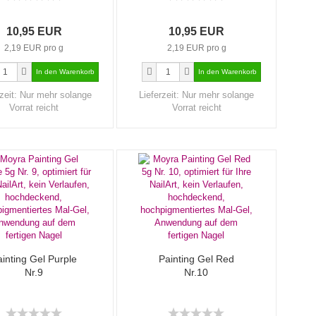
10,95 EUR
10,95 EUR
2,19 EUR pro g
2,19 EUR pro g
zeit:
Nur mehr solange
Lieferzeit:
Nur mehr solange
Vorrat reicht
Vorrat reicht
inting Gel Purple
Painting Gel Red
Nr.9
Nr.10