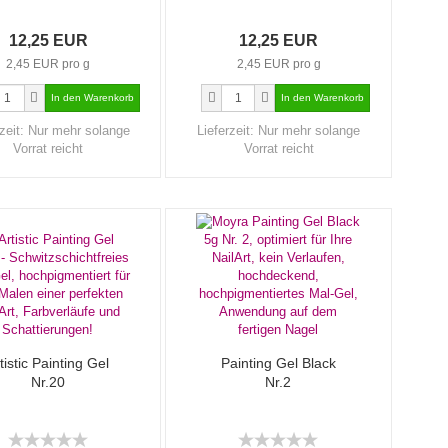
12,25 EUR
12,25 EUR
2,45 EUR pro g
2,45 EUR pro g
zeit:
Nur mehr solange
Lieferzeit:
Nur mehr solange
Vorrat reicht
Vorrat reicht
tistic Painting Gel
Painting Gel Black
Nr.20
Nr.2