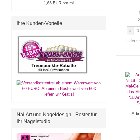
1,63 EUR pro ml
2
Ihre Kunden-Vorteile
Lieferze
Arti
NailArt und Nageldesign - Poster für
Ihr Nagelstudio