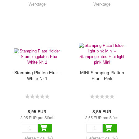
Werktage
Werktage
Stamping Platten Etui –
MINI Stamping Platten
White Nr.1
Etui – Pink
8,95 EUR
8,55 EUR
8,95 EUR pro Stück
8,55 EUR pro Stück
Lieferzeit:
ca. 1-3
Lieferzeit:
ca. 1-3