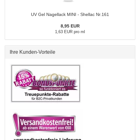
UV Gel Nagellack MINI - Shellac Nr.161
8,95 EUR
1,63 EUR pro ml
Ihre Kunden-Vorteile