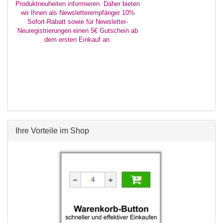
Ihre Vorteile im Shop