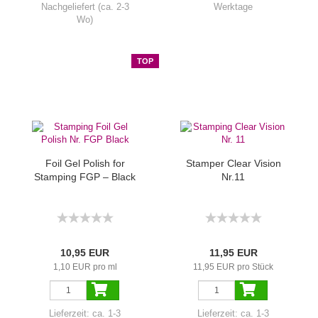
Nachgeliefert (ca. 2-3
Werktage
Wo)
TOP
Foil Gel Polish for
Stamper Clear Vision
Stamping FGP – Black
Nr.11
10,95 EUR
11,95 EUR
1,10 EUR pro ml
11,95 EUR pro Stück
Lieferzeit:
ca. 1-3
Lieferzeit:
ca. 1-3