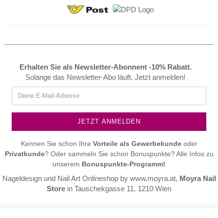
Erhalten Sie als Newsletter-Abonnent -10% Rabatt.
Solange das Newsletter-Abo läuft. Jetzt anmelden!
Kennen Sie schon Ihre
Vorteile als
Gewerbekunde
oder
Privatkunde
? Oder sammeln Sie schon Bonuspunkte? Alle Infos zu
unserem
Bonuspunkte-Programm!
Nageldesign und Nail Art Onlineshop by
www.moyra.at
,
Moyra Nail
Store
in Tauschekgasse 11, 1210 Wien