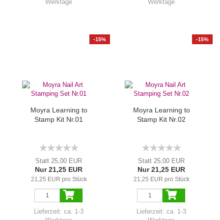
Werktage
Werktage
-15%
-15%
Moyra Learning to
Moyra Learning to
Stamp Kit Nr.01
Stamp Kit Nr.02
Statt 25,00 EUR
Statt 25,00 EUR
Nur 21,25 EUR
Nur 21,25 EUR
21,25 EUR pro Stück
21,25 EUR pro Stück
Lieferzeit:
ca. 1-3
Lieferzeit:
ca. 1-3