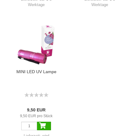
Werktage
Werktage
MINI LED UV Lampe
9,50 EUR
9,50 EUR pro Stück
Lieferzeit:
wird