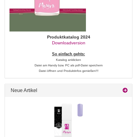
Produktkatalog 2024
Downloadversion
So einfach gehts:
Katalog anklicken
Datei am Handy bzw. PC als pdf-Datei speichern
Datei öffnen und Produktinfos genießen!!!
Neue Artikel