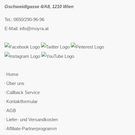
Gschweidlgasse 4/A8, 1210 Wien
Tel.: 0650/290-96-96
E-Mail: info@moyra.at
Home
Über uns
Callback Service
Kontaktformular
AGB
Liefer- und Versandkosten
Affiliate-Partnerprogramm