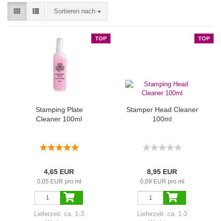
Sortieren nach
TOP
TOP
Stamping Plate
Stamper Head Cleaner
Cleaner 100ml
100ml
4,65 EUR
8,95 EUR
0,05 EUR pro ml
0,09 EUR pro ml
Lieferzeit:
ca. 1-3
Lieferzeit:
ca. 1-3