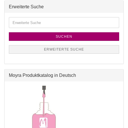
Erweiterte Suche
SUCHEN
ERWEITERTE SUCHE
Moyra Produktkatalog in Deutsch