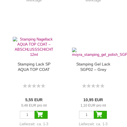
Werktage
Werktage
Stamping Lack SP
Stamping Gel Lack
AQUA TOP COAT
SGP02 – Grey
5,55 EUR
10,95 EUR
0,46 EUR pro ml
1,10 EUR pro ml
Lieferzeit:
ca. 1-3
Lieferzeit:
ca. 1-3