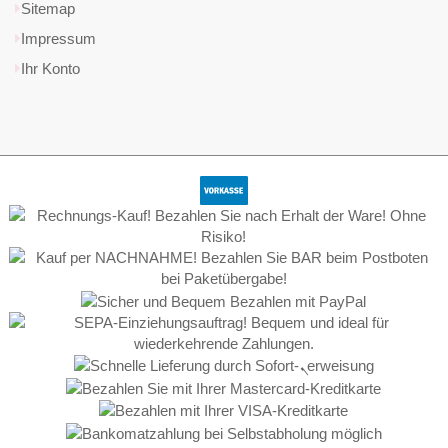
Sitemap
Impressum
Ihr Konto