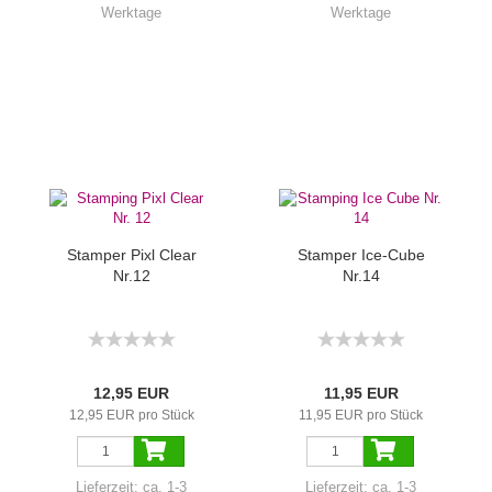
Werktage
Werktage
Stamper Pixl Clear
Stamper Ice-Cube
Nr.12
Nr.14
12,95 EUR
11,95 EUR
12,95 EUR pro Stück
11,95 EUR pro Stück
Lieferzeit:
ca. 1-3
Lieferzeit:
ca. 1-3