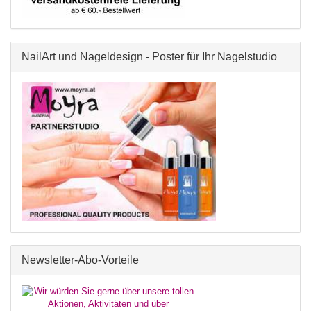
NailArt und Nageldesign - Poster für Ihr Nagelstudio
Newsletter-Abo-Vorteile