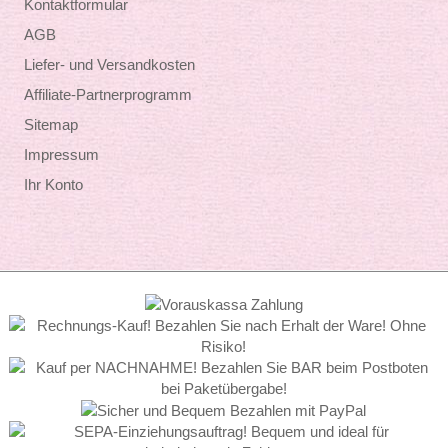
Kontaktformular
AGB
Liefer- und Versandkosten
Affiliate-Partnerprogramm
Sitemap
Impressum
Ihr Konto