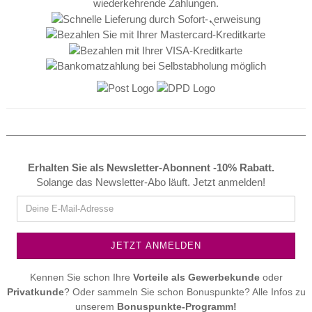
Erhalten Sie als Newsletter-Abonnent -10% Rabatt.
Solange das Newsletter-Abo läuft. Jetzt anmelden!
Kennen Sie schon Ihre
Vorteile als
Gewerbekunde
oder
Privatkunde
? Oder sammeln Sie schon Bonuspunkte? Alle Infos zu
unserem
Bonuspunkte-Programm!