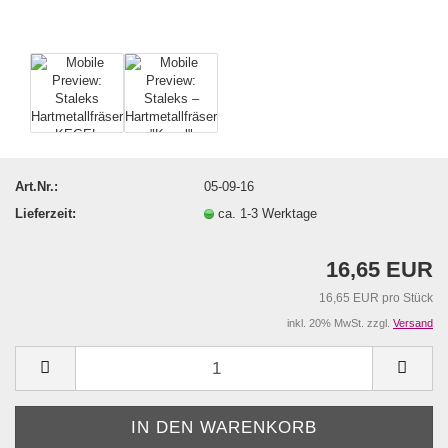
Art.Nr.:
05-09-16
Lieferzeit:
ca. 1-3 Werktage
16,65 EUR
16,65 EUR pro Stück
inkl. 20% MwSt. zzgl.
Versand