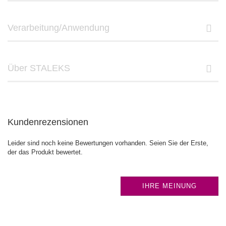
Verarbeitung/Anwendung
Über STALEKS
Kundenrezensionen
Leider sind noch keine Bewertungen vorhanden. Seien Sie der Erste,
der das Produkt bewertet.
IHRE MEINUNG