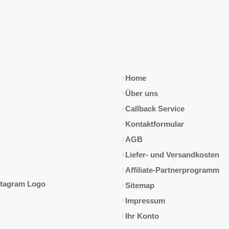
Home
Über uns
Callback Service
Kontaktformular
AGB
Liefer- und Versandkosten
Affiliate-Partnerprogramm
Sitemap
Impressum
Ihr Konto