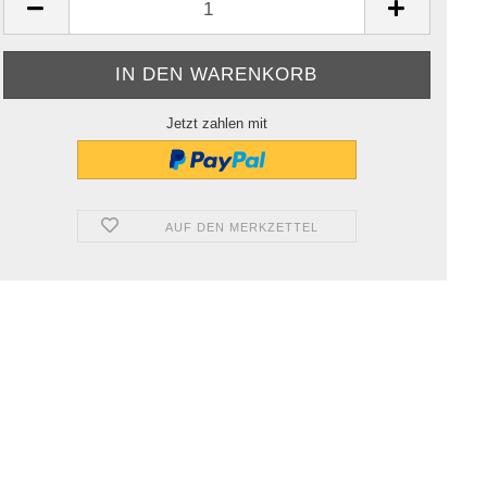
Jetzt zahlen mit
AUF DEN MERKZETTEL