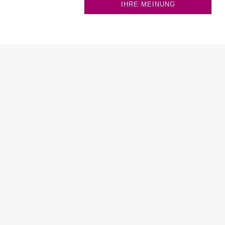
IHRE MEINUNG