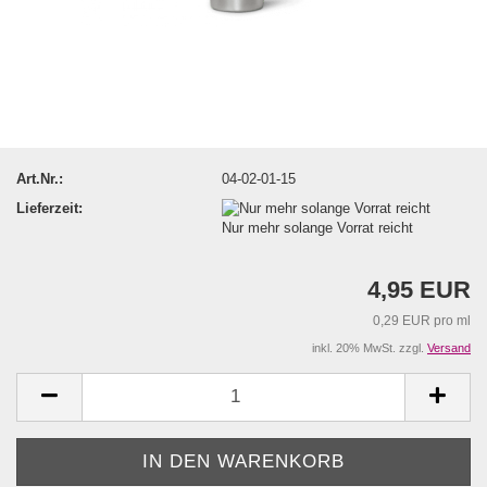
Art.Nr.:
04-02-01-15
Lieferzeit:
Nur mehr solange Vorrat reicht
4,95 EUR
0,29 EUR pro ml
inkl. 20% MwSt. zzgl.
Versand