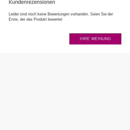
Kundenrezensionen
Leider sind noch keine Bewertungen vorhanden. Seien Sie der
Erste, der das Produkt bewertet.
IHRE MEINUNG