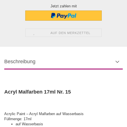
Jetzt zahlen mit
AUF DEN MERKZETTEL
Beschreibung
Acryl Malfarben 17ml Nr. 15
Acrylic Paint – Acryl Malfarben auf Wasserbasis
Füllmenge: 17ml
auf Wasserbasis