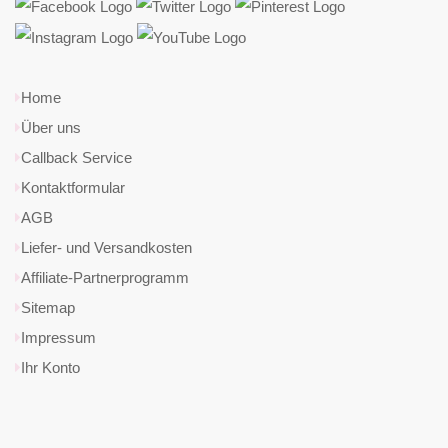
Home
Über uns
Callback Service
Kontaktformular
AGB
Liefer- und Versandkosten
Affiliate-Partnerprogramm
Sitemap
Impressum
Ihr Konto