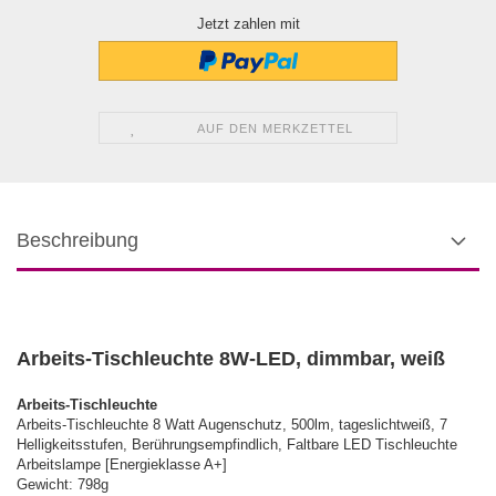
Jetzt zahlen mit
AUF DEN MERKZETTEL
Beschreibung
Arbeits-Tischleuchte 8W-LED, dimmbar, weiß
Arbeits-Tischleuchte
Arbeits-Tischleuchte 8 Watt Augenschutz, 500lm, tageslichtweiß, 7
Helligkeitsstufen, Berührungsempfindlich, Faltbare LED Tischleuchte
Arbeitslampe [Energieklasse A+]
Gewicht: 798g