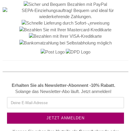
Erhalten Sie als Newsletter-Abonnent -10% Rabatt.
Solange das Newsletter-Abo läuft. Jetzt anmelden!