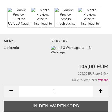
Art.Nr.:
505030205
Lieferzeit:
ca. 1-3
Werktage
105,00 EUR
105,00 EUR pro Stück
inkl. 20% MwSt. zzgl.
Versand