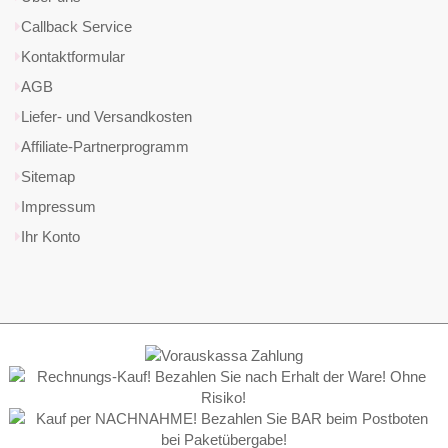
Callback Service
Kontaktformular
AGB
Liefer- und Versandkosten
Affiliate-Partnerprogramm
Sitemap
Impressum
Ihr Konto