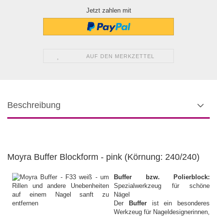
Jetzt zahlen mit
AUF DEN MERKZETTEL
Beschreibung
Moyra Buffer Blockform - pink (Körnung: 240/240)
Buffer bzw. Polierblock:
Spezialwerkzeug für schöne
Nägel
Der
Buffer
ist ein besonderes
Werkzeug für Nageldesignerinnen,