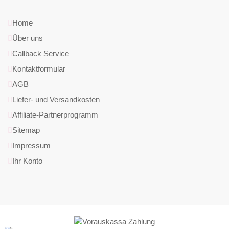
Home
Über uns
Callback Service
Kontaktformular
AGB
Liefer- und Versandkosten
Affiliate-Partnerprogramm
Sitemap
Impressum
Ihr Konto