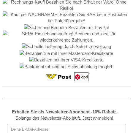
Erhalten Sie als Newsletter-Abonnent -10% Rabatt.
Solange das Newsletter-Abo läuft. Jetzt anmelden!