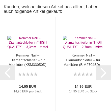
Kunden, welche diesen Artikel bestellten, haben
auch folgende Artikel gekauft:
Kemmer Nail –
Kemmer Nail –
Diamantschleifer – für
Diamantschleifer – für
Maniküre (KSM33050D)
Maniküre (BIM27045D) –
– 3,3mm...
2,7mm...
14,95 EUR
14,95 EUR
14,95 EUR pro Stück
14,95 EUR pro Stück