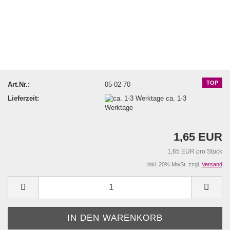
TOP
Art.Nr.:
05-02-70
Lieferzeit:
ca. 1-3
Werktage
1,65 EUR
1,65 EUR pro Stück
inkl. 20% MwSt. zzgl.
Versand