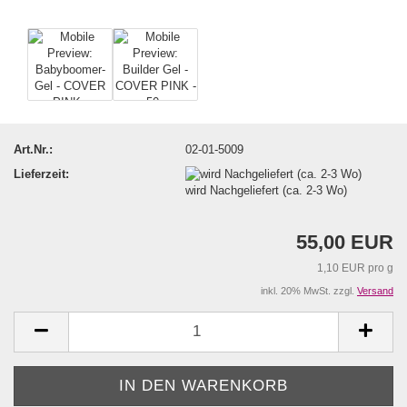
Art.Nr.:
02-01-5009
Lieferzeit:
wird Nachgeliefert (ca. 2-3 Wo)
55,00 EUR
1,10 EUR pro g
inkl. 20% MwSt. zzgl.
Versand