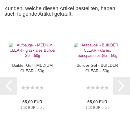
Kunden, welche diesen Artikel bestellten, haben
auch folgende Artikel gekauft:
Builder Gel - MEDIUM
Builder Gel - BUILDER
CLEAR - 50g
CLEAR - 50g
55,00 EUR
55,00 EUR
1,10 EUR pro g
1,10 EUR pro g