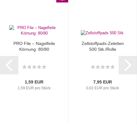
PRO File – Nagelfeile
Zellstoffpads-Zeletten
Körnung: 80/80
500 Stk./Rolle
1,59 EUR
7,95 EUR
1,59 EUR pro Stück
0,02 EUR pro Stück