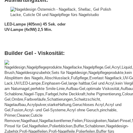
LED-Lampe (405nm) 45 Sek. oder
UV-Lampe (4x9W) 2,5 Min.
Builder Gel - Viskosität: