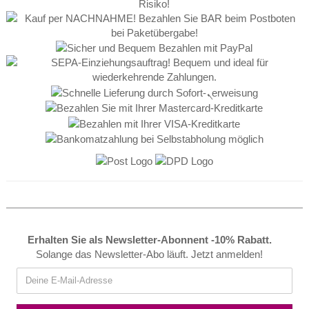
Erhalten Sie als Newsletter-Abonnent -10% Rabatt.
Solange das Newsletter-Abo läuft. Jetzt anmelden!