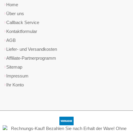
Home
Über uns
Callback Service
Kontaktformular
AGB
Liefer- und Versandkosten
Affiliate-Partnerprogramm
Sitemap
Impressum
Ihr Konto