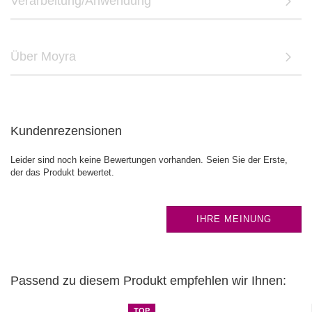
Verarbeitung/Anwendung
Über Moyra
Kundenrezensionen
Leider sind noch keine Bewertungen vorhanden. Seien Sie der Erste,
der das Produkt bewertet.
IHRE MEINUNG
Passend zu diesem Produkt empfehlen wir Ihnen:
TOP