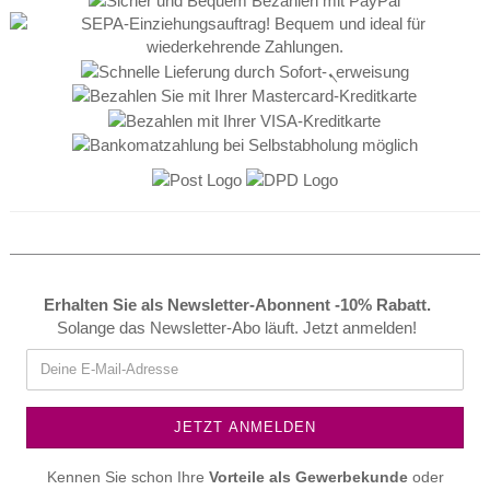
Erhalten Sie als Newsletter-Abonnent -10% Rabatt.
Solange das Newsletter-Abo läuft. Jetzt anmelden!
Kennen Sie schon Ihre
Vorteile als
Gewerbekunde
oder