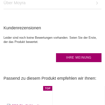
Über Moyra
Kundenrezensionen
Leider sind noch keine Bewertungen vorhanden. Seien Sie der Erste,
der das Produkt bewertet.
IHRE MEINUNG
Passend zu diesem Produkt empfehlen wir Ihnen:
TOP