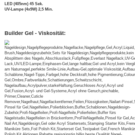
LED (405nm) 45 Sek.
UV-Lampe (4x9W) 2,5 Min.
Builder Gel - Viskosität: