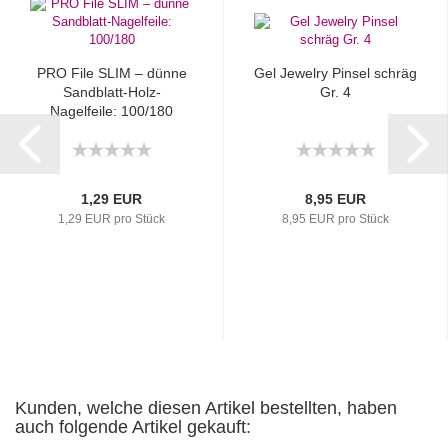
PRO File SLIM – dünne
Gel Jewelry Pinsel schräg
Sandblatt-Holz-
Gr. 4
Nagelfeile: 100/180
1,29 EUR
8,95 EUR
1,29 EUR pro Stück
8,95 EUR pro Stück
Kunden, welche diesen Artikel bestellten, haben
auch folgende Artikel gekauft: