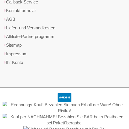
Callback Service
Kontaktformular
AGB
Liefer- und Versandkosten
Affiliate-Partnerprogramm
Sitemap
Impressum
Ihr Konto