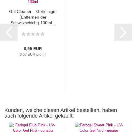
Gel Cleaner – Gelreiniger
(Entfernen der
Schwitzschicht) 100ml...
6,95 EUR
0,07 EUR pro ml
Kunden, welche diesen Artikel bestellten, haben
auch folgende Artikel gekauft: