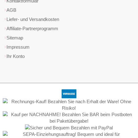
Kontaktformular
AGB
Liefer- und Versandkosten
Affiliate-Partnerprogramm
Sitemap
Impressum
Ihr Konto