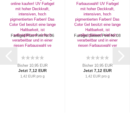
Farbgel Fluo Pink Nr.06
Farbgel Sweet Pink Nr.08
Bisher 10,95 EUR
Bisher 10,95 EUR
Jetzt 7,12 EUR
Jetzt 7,12 EUR
1,42 EUR pro g
1,42 EUR pro g