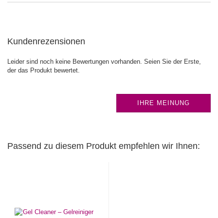
Kundenrezensionen
Leider sind noch keine Bewertungen vorhanden. Seien Sie der Erste,
der das Produkt bewertet.
IHRE MEINUNG
Passend zu diesem Produkt empfehlen wir Ihnen: