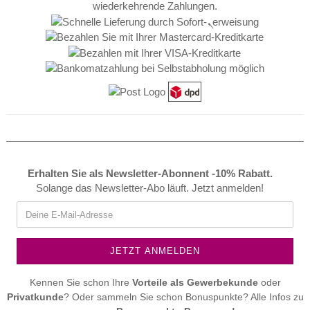
Erhalten Sie als Newsletter-Abonnent -10% Rabatt.
Solange das Newsletter-Abo läuft. Jetzt anmelden!
Kennen Sie schon Ihre
Vorteile als
Gewerbekunde
oder
Privatkunde
? Oder sammeln Sie schon Bonuspunkte? Alle Infos zu