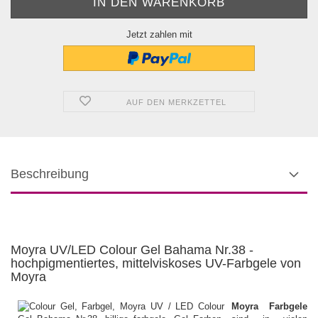
Jetzt zahlen mit
AUF DEN MERKZETTEL
Beschreibung
Moyra UV/LED Colour Gel Bahama Nr.38 -
hochpigmentiertes, mittelviskoses UV-Farbgele von
Moyra
Moyra Farbgele