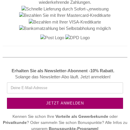
Erhalten Sie als Newsletter-Abonnent -10% Rabatt.
Solange das Newsletter-Abo läuft. Jetzt anmelden!
Kennen Sie schon Ihre
Vorteile als
Gewerbekunde
oder
Privatkunde
? Oder sammeln Sie schon Bonuspunkte? Alle Infos zu
unserem
Bonuspunkte-Programm!