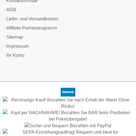
Kontaktformular
AGB
Liefer- und Versandkosten
Affiliate-Partnerprogramm
Sitemap
Impressum
Ihr Konto