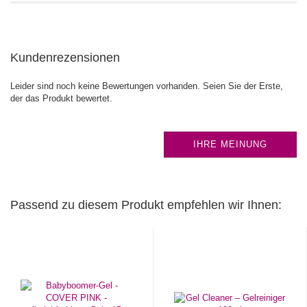
Kundenrezensionen
Leider sind noch keine Bewertungen vorhanden. Seien Sie der Erste,
der das Produkt bewertet.
IHRE MEINUNG
Passend zu diesem Produkt empfehlen wir Ihnen: