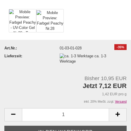
-35%
Art.Nr.:
01-03-01-028
Lieferzeit:
ca. 1-3
Werktage
Bisher 10,95 EUR
Jetzt 7,12 EUR
1,42 EUR pro g
inkl. 20% MwSt. zzgl.
Versand