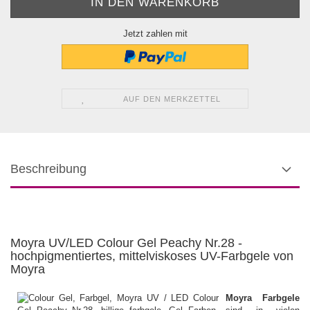
Jetzt zahlen mit
AUF DEN MERKZETTEL
Beschreibung
Moyra UV/LED Colour Gel Peachy Nr.28 -
hochpigmentiertes, mittelviskoses UV-Farbgele von
Moyra
Moyra Farbgele