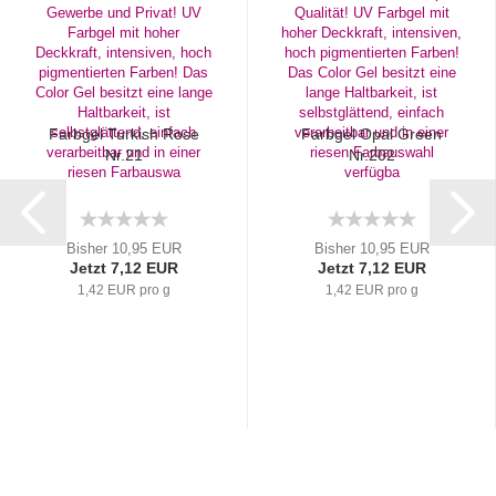
Farbgel Turkish Rose
Farbgel Opal Green
Nr.21
Nr.202
Bisher 10,95 EUR
Bisher 10,95 EUR
Jetzt 7,12 EUR
Jetzt 7,12 EUR
1,42 EUR pro g
1,42 EUR pro g