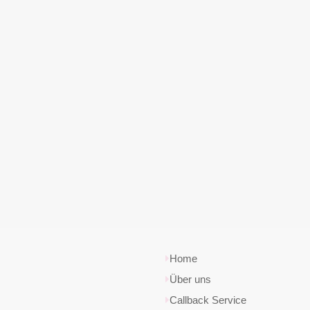
Home
Über uns
Callback Service