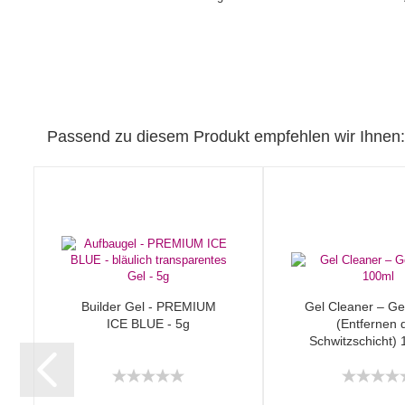
Passend zu diesem Produkt empfehlen wir Ihnen:
Builder Gel - PREMIUM
Gel Cleaner – Gel
ICE BLUE - 5g
(Entfernen 
Schwitzschicht) 