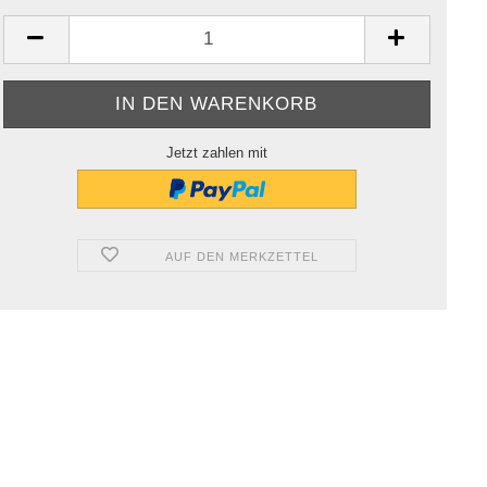
Jetzt zahlen mit
AUF DEN MERKZETTEL