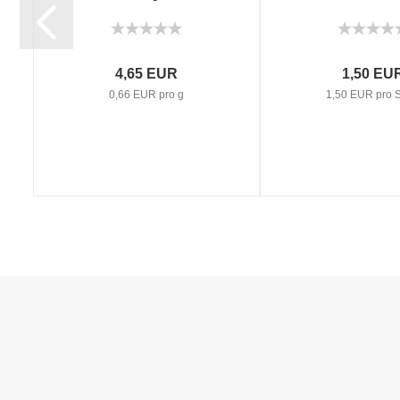
4,65 EUR
1,50 EU
0,66 EUR pro g
1,50 EUR pro S