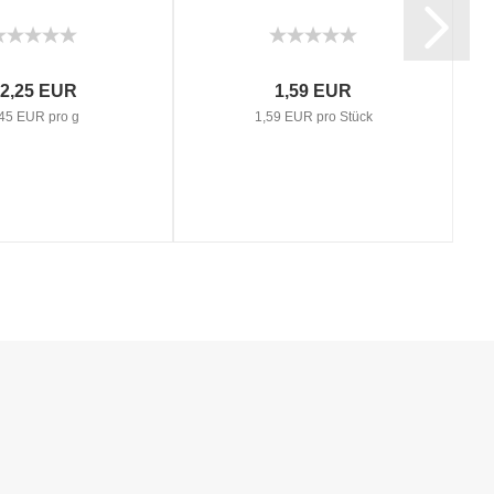
2,25 EUR
1,59 EUR
45 EUR pro g
1,59 EUR pro Stück