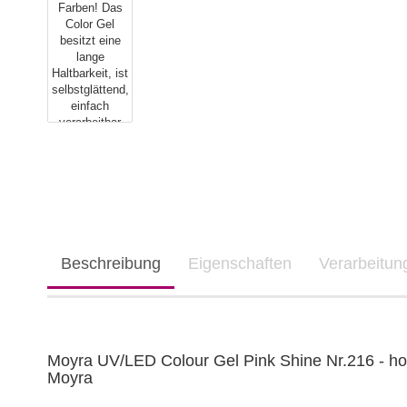
Beschreibung
Eigenschaften
Verarbeitu
Moyra UV/LED Colour Gel Pink Shine Nr.216 - ho
Moyra