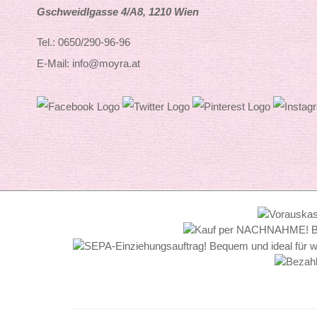
Gschweidlgasse 4/A8, 1210 Wien
Tel.: 0650/290-96-96
E-Mail: info@moyra.at