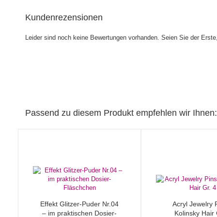
Kundenrezensionen
Leider sind noch keine Bewertungen vorhanden. Seien Sie der Erste,
Passend zu diesem Produkt empfehlen wir Ihnen:
Effekt Glitzer-Puder Nr.04
Acryl Jewelry 
– im praktischen Dosier-
Kolinsky Hair 