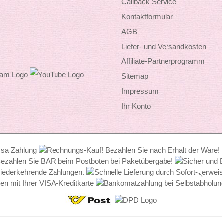
Callback Service
Kontaktformular
AGB
Liefer- und Versandkosten
Affiliate-Partnerprogramm
Sitemap
Impressum
Ihr Konto