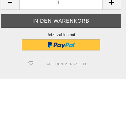
Jetzt zahlen mit
AUF DEN MERKZETTEL