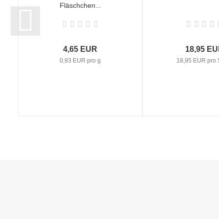
Fläschchen...
4,65 EUR
18,95 E
0,93 EUR pro g
18,95 EUR pro 