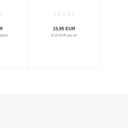
UR
15,95 EUR
Stück
0,16 EUR pro ml