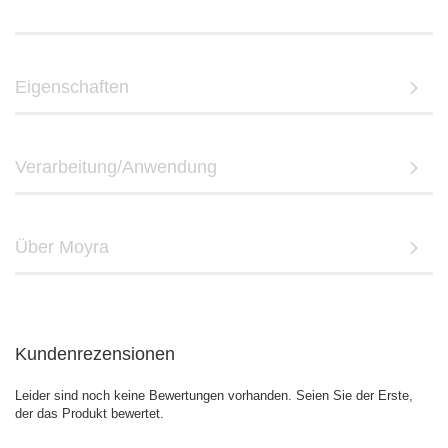
Eigenschaften
Verarbeitung/Anwendung
Über Moyra
Kundenrezensionen
Leider sind noch keine Bewertungen vorhanden. Seien Sie der Erste,
der das Produkt bewertet.