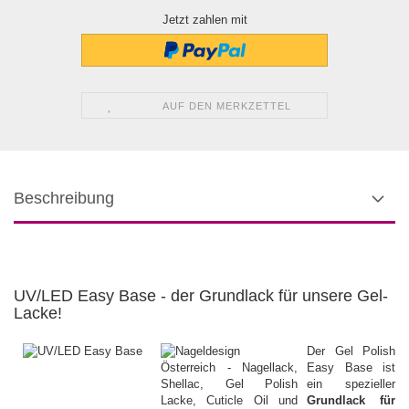
Jetzt zahlen mit
AUF DEN MERKZETTEL
Beschreibung
UV/LED Easy Base - der Grundlack für unsere Gel-
Lacke!
Der Gel Polish
Easy Base ist
ein spezieller
Grundlack für