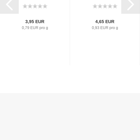
3,95 EUR
4,65 EUR
0,79 EUR pro g
0,93 EUR pro g