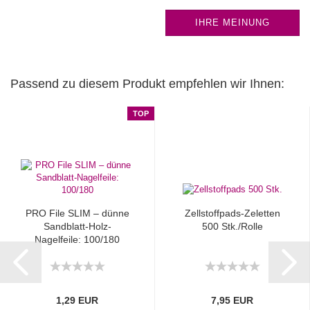
IHRE MEINUNG
Passend zu diesem Produkt empfehlen wir Ihnen:
TOP
PRO File SLIM – dünne
Zellstoffpads-Zeletten
Sandblatt-Holz-
500 Stk./Rolle
Nagelfeile: 100/180
1,29 EUR
7,95 EUR