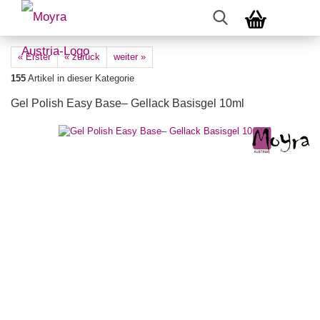
« Erster
« zurück
weiter »
155
Artikel in dieser Kategorie
Gel Polish Easy Base– Gellack Basisgel 10ml