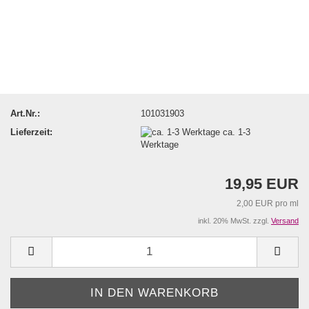
Art.Nr.:
101031903
Lieferzeit:
ca. 1-3
Werktage
19,95 EUR
2,00 EUR pro ml
inkl. 20% MwSt. zzgl.
Versand