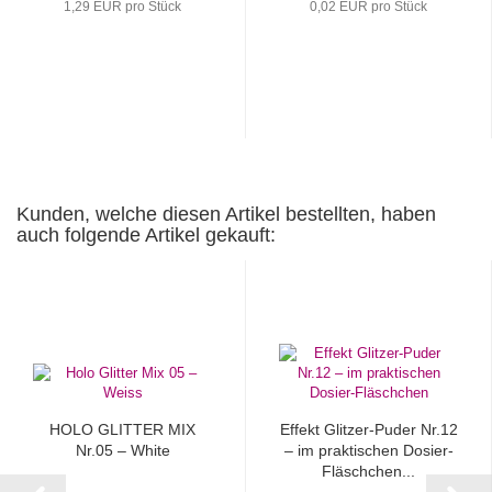
1,29 EUR pro Stück
0,02 EUR pro Stück
Kunden, welche diesen Artikel bestellten, haben
auch folgende Artikel gekauft:
HOLO GLITTER MIX
Effekt Glitzer-Puder Nr.12
Nr.05 – White
– im praktischen Dosier-
Fläschchen...