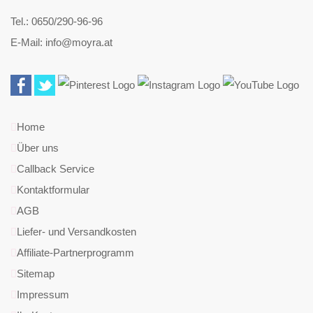
Tel.: 0650/290-96-96
E-Mail: info@moyra.at
Home
Über uns
Callback Service
Kontaktformular
AGB
Liefer- und Versandkosten
Affiliate-Partnerprogramm
Sitemap
Impressum