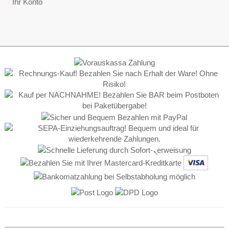
Ihr Konto