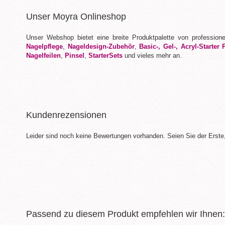
Unser Moyra Onlineshop
Unser Webshop bietet eine breite Produktpalette von profession
Nagelpflege
,
Nageldesign-Zubehör
,
Basic-, Gel-, Acryl-Starter 
Nagelfeilen
,
Pinsel
,
StarterSets
und vieles mehr an.
Kundenrezensionen
Leider sind noch keine Bewertungen vorhanden. Seien Sie der Erste,
Passend zu diesem Produkt empfehlen wir Ihnen: