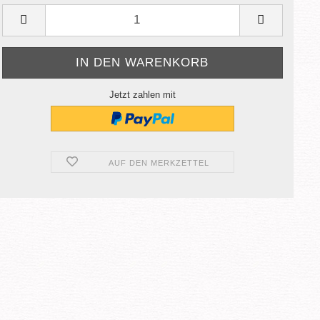
Jetzt zahlen mit
AUF DEN MERKZETTEL