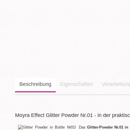
Beschreibung
Eigenschaften
Verarbeitu
Moyra Effect Glitter Powder Nr.01 - in der prakti
Das
Glitter-Powder Nr.01 in