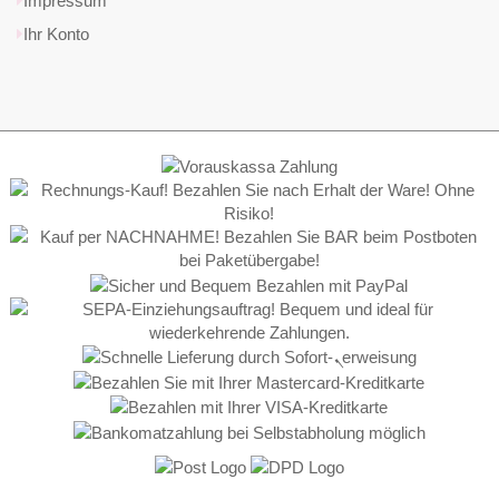
Impressum
Ihr Konto