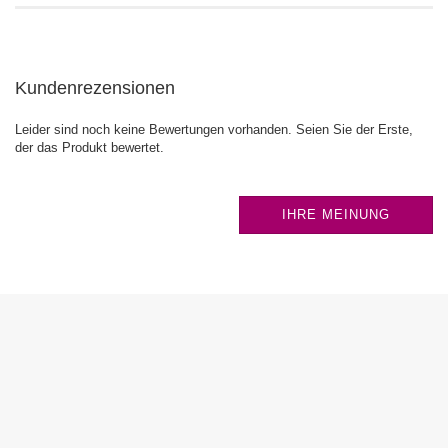
Kundenrezensionen
Leider sind noch keine Bewertungen vorhanden. Seien Sie der Erste,
der das Produkt bewertet.
IHRE MEINUNG