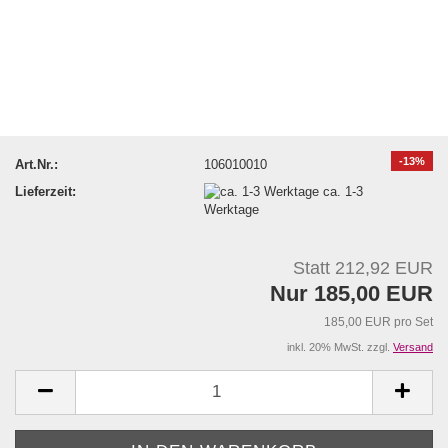
-13%
Art.Nr.:
106010010
Lieferzeit:
ca. 1-3
Werktage
Statt 212,92 EUR
Nur 185,00 EUR
185,00 EUR pro Set
inkl. 20% MwSt. zzgl.
Versand