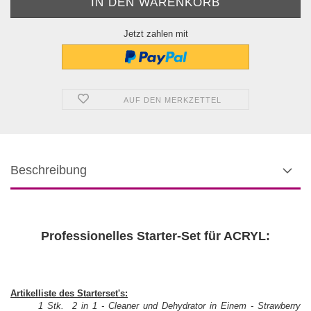
Jetzt zahlen mit
AUF DEN MERKZETTEL
Beschreibung
Professionelles Starter-Set für ACRYL:
Artikel
liste des Starterset's:
1 Stk. 2 in 1 - Cleaner und Dehydrator in Einem - Strawberry