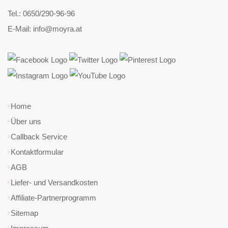
Tel.: 0650/290-96-96
E-Mail: info@moyra.at
Home
Über uns
Callback Service
Kontaktformular
AGB
Liefer- und Versandkosten
Affiliate-Partnerprogramm
Sitemap