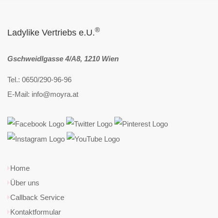
®
Ladylike Vertriebs e.U.
Gschweidlgasse 4/A8, 1210 Wien
Tel.: 0650/290-96-96
E-Mail: info@moyra.at
Home
Über uns
Callback Service
Kontaktformular