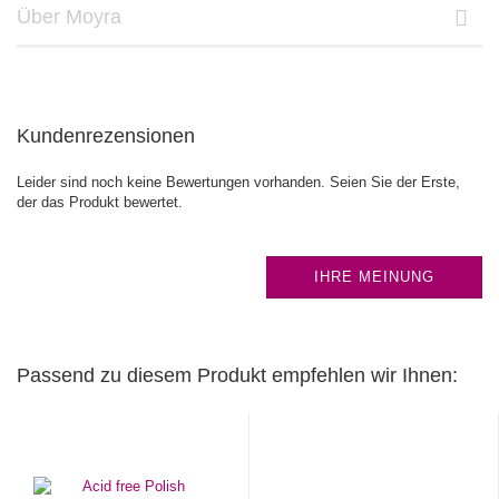
Über Moyra
Kundenrezensionen
Leider sind noch keine Bewertungen vorhanden. Seien Sie der Erste,
der das Produkt bewertet.
IHRE MEINUNG
Passend zu diesem Produkt empfehlen wir Ihnen: