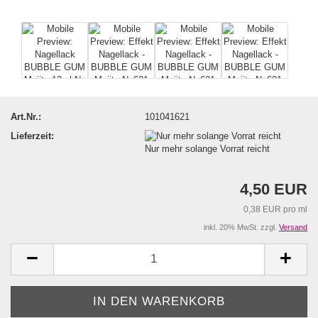
Art.Nr.:
101041621
Lieferzeit:
Nur mehr solange Vorrat reicht
4,50 EUR
0,38 EUR pro ml
inkl. 20% MwSt. zzgl.
Versand