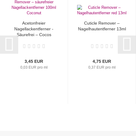
Acetonfreier
Cuticle Remover –
Nagellackentferner -
Nagelhautentferner 13ml
Säurefrei – Cocos
3,45 EUR
4,75 EUR
0,03 EUR pro ml
0,37 EUR pro ml