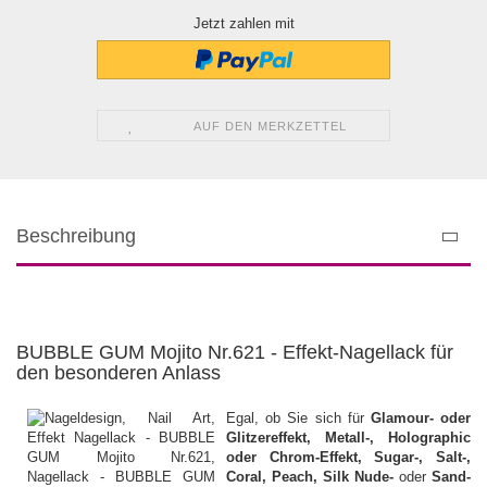
Jetzt zahlen mit
AUF DEN MERKZETTEL
Beschreibung
BUBBLE GUM Mojito Nr.621 - Effekt-Nagellack für
den besonderen Anlass
Egal, ob Sie sich für
Glamour- oder
Glitzereffekt, Metall-, Holographic
oder Chrom-Effekt, Sugar-, Salt-,
Coral, Peach, Silk Nude-
oder
Sand-