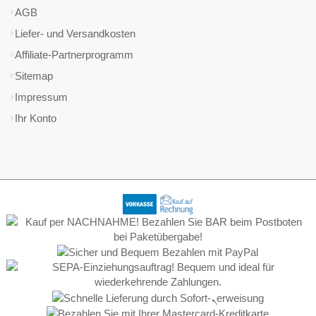
AGB
Liefer- und Versandkosten
Affiliate-Partnerprogramm
Sitemap
Impressum
Ihr Konto