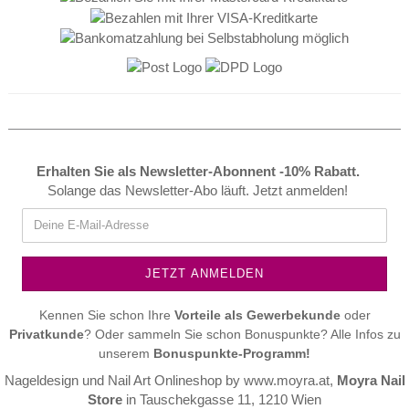
Erhalten Sie als Newsletter-Abonnent -10% Rabatt.
Solange das Newsletter-Abo läuft. Jetzt anmelden!
Kennen Sie schon Ihre
Vorteile als
Gewerbekunde
oder
Privatkunde
? Oder sammeln Sie schon Bonuspunkte? Alle Infos zu
unserem
Bonuspunkte-Programm!
Nageldesign und Nail Art Onlineshop by
www.moyra.at
,
Moyra Nail
Store
in Tauschekgasse 11, 1210 Wien