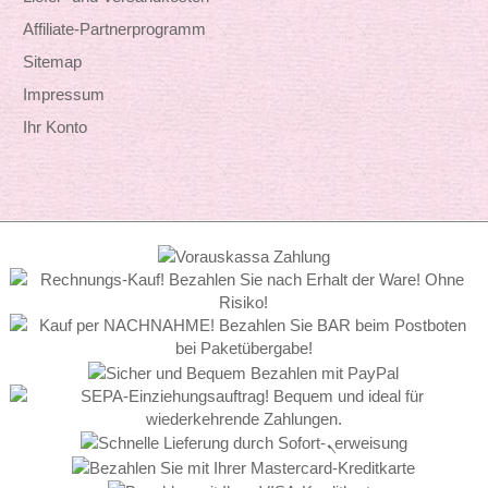
Affiliate-Partnerprogramm
Sitemap
Impressum
Ihr Konto