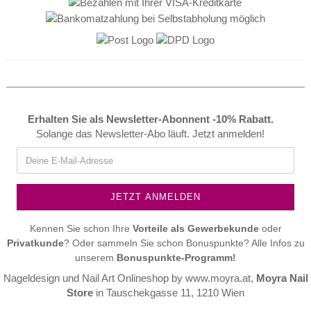
Erhalten Sie als Newsletter-Abonnent -10% Rabatt.
Solange das Newsletter-Abo läuft. Jetzt anmelden!
Kennen Sie schon Ihre
Vorteile als
Gewerbekunde
oder
Privatkunde
? Oder sammeln Sie schon Bonuspunkte? Alle Infos zu
unserem
Bonuspunkte-Programm!
Nageldesign und Nail Art Onlineshop by
www.moyra.at
,
Moyra Nail
Store
in Tauschekgasse 11, 1210 Wien