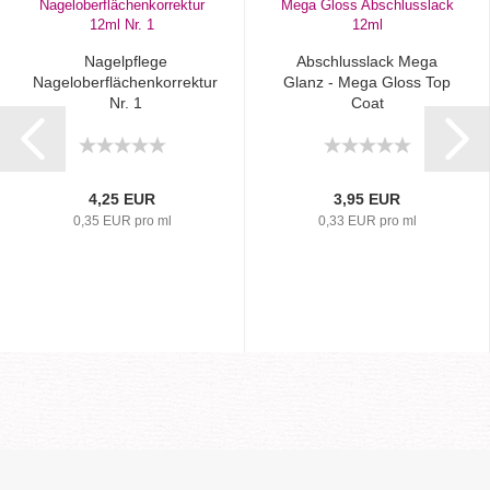
Nagelpflege
Abschlusslack Mega
Nageloberflächenkorrektur
Glanz - Mega Gloss Top
Nr. 1
Coat
4,25 EUR
3,95 EUR
0,35 EUR pro ml
0,33 EUR pro ml