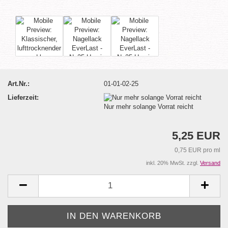
Art.Nr.:
01-01-02-25
Lieferzeit:
Nur mehr solange Vorrat reicht
5,25 EUR
0,75 EUR pro ml
inkl. 20% MwSt. zzgl.
Versand