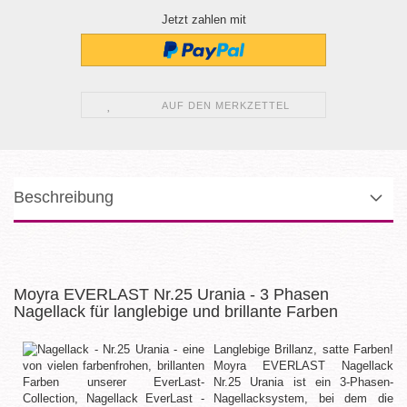
Jetzt zahlen mit
AUF DEN MERKZETTEL
Beschreibung
Moyra EVERLAST Nr.25 Urania - 3 Phasen
Nagellack für langlebige und brillante Farben
Langlebige Brillanz, satte Farben!
Moyra EVERLAST Nagellack
Nr.25 Urania ist ein 3-Phasen-
Nagellacksystem, bei dem die