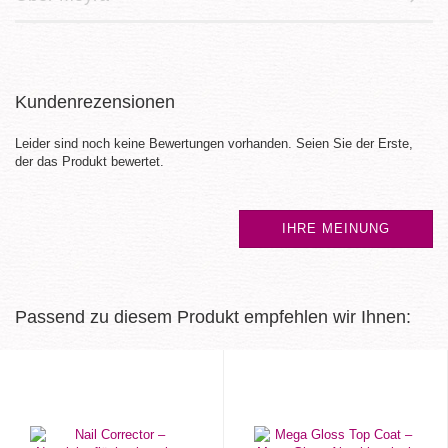
Kundenrezensionen
Leider sind noch keine Bewertungen vorhanden. Seien Sie der Erste,
der das Produkt bewertet.
IHRE MEINUNG
Passend zu diesem Produkt empfehlen wir Ihnen: