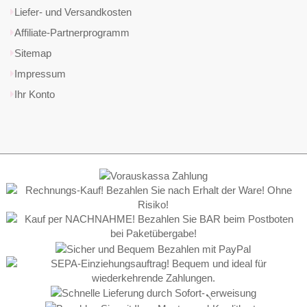
Liefer- und Versandkosten
Affiliate-Partnerprogramm
Sitemap
Impressum
Ihr Konto