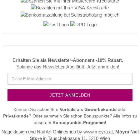
Erhalten Sie als Newsletter-Abonnent -10% Rabatt.
Solange das Newsletter-Abo läuft. Jetzt anmelden!
Kennen Sie schon Ihre
Vorteile als
Gewerbekunde
oder
Privatkunde
? Oder sammeln Sie schon Bonuspunkte? Alle Infos zu
unserem
Bonuspunkte-Programm!
Nageldesign und Nail Art Onlineshop by
www.moyra.at
,
Moyra Nail
Store
in Tauschekgasse 11, 1210 Wien