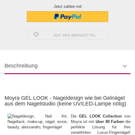
Jetzt zahlen mit
AUF DEN MERKZETTEL
Beschreibung
Moyra GEL LOOK - Nageldesign wie bei Gelnägel
aus dem Nagelstudio (keine UV/LED-Lampe nötig)
Die
GEL LOOK Collection
von
Moyra ist mit
über 80 Farben
die
perfekte Lösung für Ihre
verwöhnten Luxus-Fingernägel!