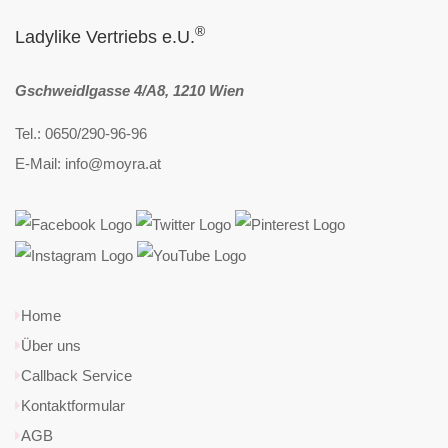
®
Ladylike Vertriebs e.U.
Gschweidlgasse 4/A8, 1210 Wien
Tel.: 0650/290-96-96
E-Mail: info@moyra.at
Home
Über uns
Callback Service
Kontaktformular
AGB