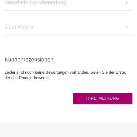
Verarbeitung/Anwendung
Über Moyra
Kundenrezensionen
Leider sind noch keine Bewertungen vorhanden. Seien Sie der Erste,
der das Produkt bewertet.
IHRE MEINUNG