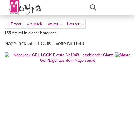
« Erster
« zurück
weiter »
Letzter »
155
Artikel in dieser Kategorie
Nagellack GEL LOOK Evette Nr.1048