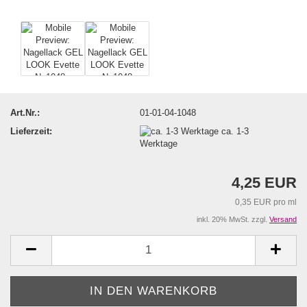
Art.Nr.:
01-01-04-1048
Lieferzeit:
ca. 1-3
Werktage
4,25 EUR
0,35 EUR pro ml
inkl. 20% MwSt. zzgl.
Versand