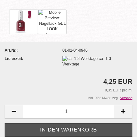
Art.Nr.:
01-01-04-0946
Lieferzeit:
ca. 1-3
Werktage
4,25 EUR
0,35 EUR pro ml
inkl. 20% MwSt. zzgl.
Versand