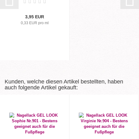
3,95 EUR
0,33 EUR pro ml
Kunden, welche diesen Artikel bestellten, haben
auch folgende Artikel gekauft: