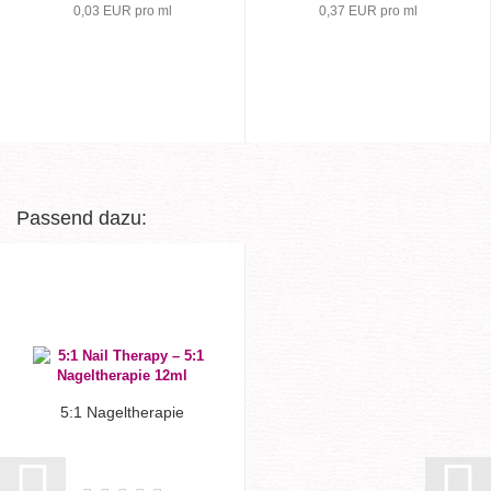
0,03 EUR pro ml
0,37 EUR pro ml
Passend dazu:
5:1 Nageltherapie