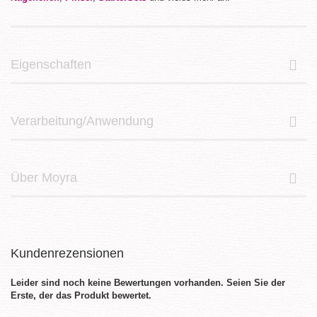
Eigenschaften
Verarbeitung/Anwendung
Über Moyra
Kundenrezensionen
Leider sind noch keine Bewertungen vorhanden. Seien Sie der
Erste, der das Produkt bewertet.