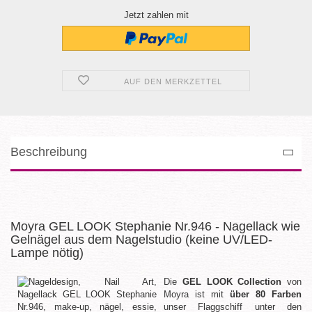
Jetzt zahlen mit
AUF DEN MERKZETTEL
Beschreibung
Moyra GEL LOOK Stephanie Nr.946 - Nagellack wie
Gelnägel aus dem Nagelstudio (keine UV/LED-
Lampe nötig)
Die
GEL LOOK Collection
von
Moyra ist mit
über 80 Farben
unser Flaggschiff unter den