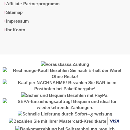
Affiliate-Partnerprogramm
Sitemap
Impressum
Ihr Konto