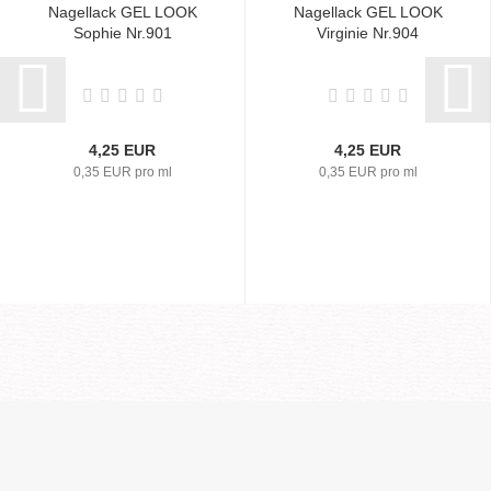
Nagellack GEL LOOK
Nagellack GEL LOOK
Sophie Nr.901
Virginie Nr.904
4,25 EUR
4,25 EUR
0,35 EUR pro ml
0,35 EUR pro ml