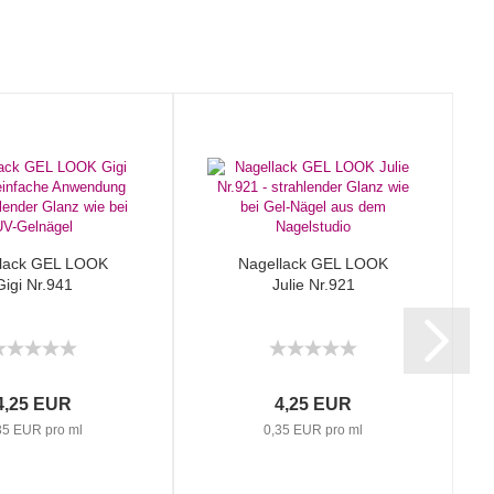
lack GEL LOOK
Nagellack GEL LOOK
Gigi Nr.941
Julie Nr.921
4,25 EUR
4,25 EUR
35 EUR pro ml
0,35 EUR pro ml