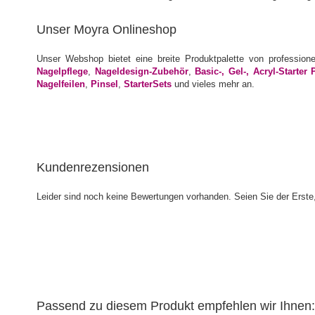
Unser Moyra Onlineshop
Unser Webshop bietet eine breite Produktpalette von profession
Nagelpflege
,
Nageldesign-Zubehör
,
Basic-, Gel-, Acryl-Starter 
Nagelfeilen
,
Pinsel
,
StarterSets
und vieles mehr an.
Kundenrezensionen
Leider sind noch keine Bewertungen vorhanden. Seien Sie der Erste,
Passend zu diesem Produkt empfehlen wir Ihnen: