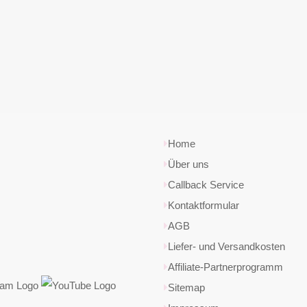
Home
Über uns
Callback Service
Kontaktformular
AGB
Liefer- und Versandkosten
Affiliate-Partnerprogramm
Sitemap