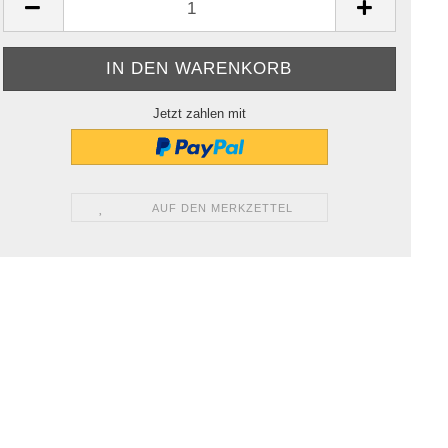
Jetzt zahlen mit
AUF DEN MERKZETTEL