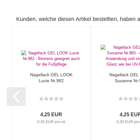
Kunden, welche diesen Artikel bestellten, haben a
Nagellack GEL LOOK
Nagellack GE
Lucie Nr.982
Susanne Nr.
4,25 EUR
4,25 EU
0,35 EUR pro ml
0,35 EUR pro