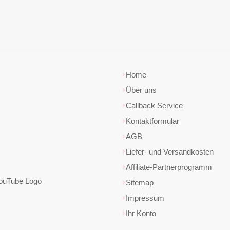
Home
Über uns
Callback Service
Kontaktformular
AGB
Liefer- und Versandkosten
Affiliate-Partnerprogramm
Sitemap
Impressum
Ihr Konto