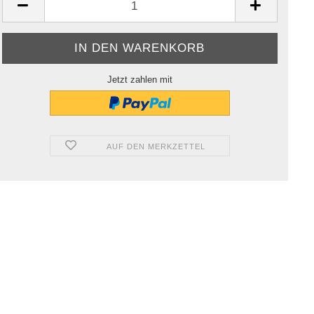
Jetzt zahlen mit
AUF DEN MERKZETTEL