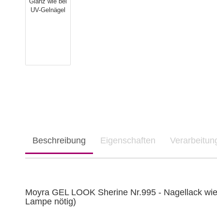
Beschreibung
Eigenschaften
Verarbeitu
Moyra GEL LOOK Sherine Nr.995 - Nagellack wie
Lampe nötig)