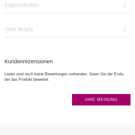
Eigenschaften
Über Moyra
Kundenrezensionen
Leider sind noch keine Bewertungen vorhanden. Seien Sie der Erste,
der das Produkt bewertet.
IHRE MEINUNG