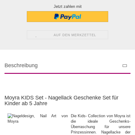
Jetzt zahlen mit
AUF DEN MERKZETTEL
Beschreibung
Moyra KIDS Set - Nagellack Geschenke Set für
Kinder ab 5 Jahre
Die Kids- Collection von Moyra ist
die ideale Geschenks-
Überraschung für unsere
Prinzessinnen. Nagellacke der