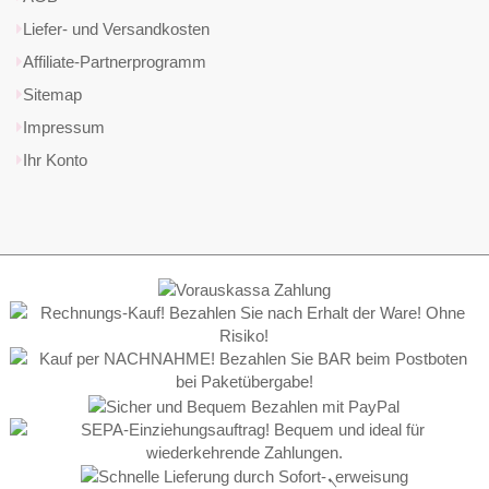
Liefer- und Versandkosten
Affiliate-Partnerprogramm
Sitemap
Impressum
Ihr Konto