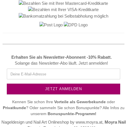
Erhalten Sie als Newsletter-Abonnent -10% Rabatt.
Solange das Newsletter-Abo läuft. Jetzt anmelden!
Kennen Sie schon Ihre
Vorteile als
Gewerbekunde
oder
Privatkunde
? Oder sammeln Sie schon Bonuspunkte? Alle Infos zu
unserem
Bonuspunkte-Programm!
Nageldesign und Nail Art Onlineshop by
www.moyra.at
,
Moyra Nail