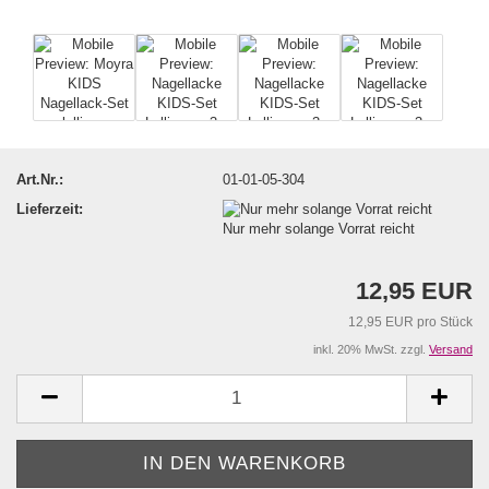
Art.Nr.:
01-01-05-304
Lieferzeit:
Nur mehr solange Vorrat reicht
12,95 EUR
12,95 EUR pro Stück
inkl. 20% MwSt. zzgl.
Versand