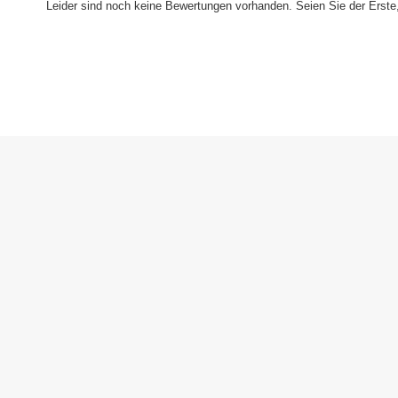
Leider sind noch keine Bewertungen vorhanden. Seien Sie der Erste,