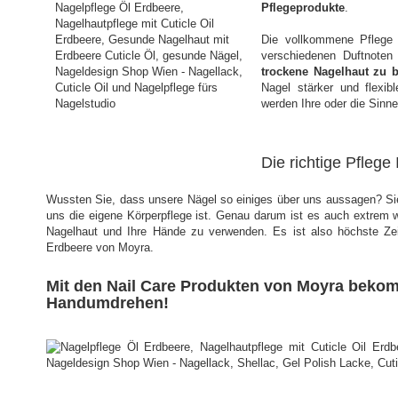
Pflegeprodukte
.
Die vollkommene Pflege 
verschiedenen Duftnoten
trockene Nagelhaut zu 
Nagel stärker und flexi
werden Ihre oder die Sinn
Die richtige Pflege
Wussten Sie, dass unsere Nägel so einiges über uns aussagen? Sie 
uns die eigene Körperpflege ist. Genau darum ist es auch extrem 
Nagelhaut und Ihre Hände zu verwenden. Es ist also höchste Ze
Erdbeere von Moyra.
Mit den Nail Care Produkten von Moyra beko
Handumdrehen!