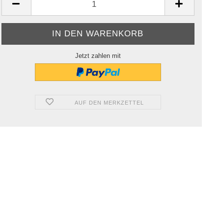
Jetzt zahlen mit
AUF DEN MERKZETTEL