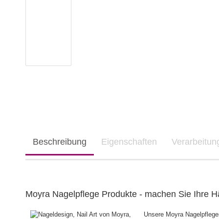
Beschreibung
Eigenschaften
Verarbeitu
Moyra Nagelpflege Produkte - machen Sie Ihre Hä
Unsere Moyra Nagelpflege