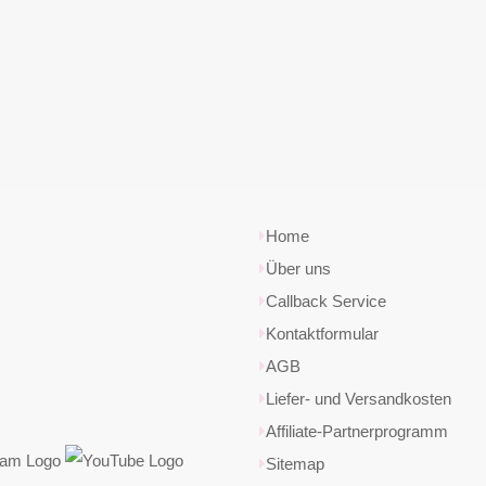
Home
Über uns
Callback Service
Kontaktformular
AGB
Liefer- und Versandkosten
Affiliate-Partnerprogramm
Sitemap