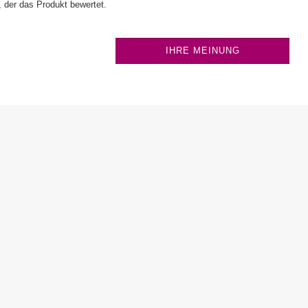
 der das Produkt bewertet.
IHRE MEINUNG