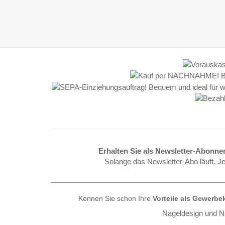
Erhalten Sie als Newsletter-Abonne
Solange das Newsletter-Abo läuft. J
Kennen Sie schon Ihre
Vorteile als
Gewerbe
Nageldesign und Na