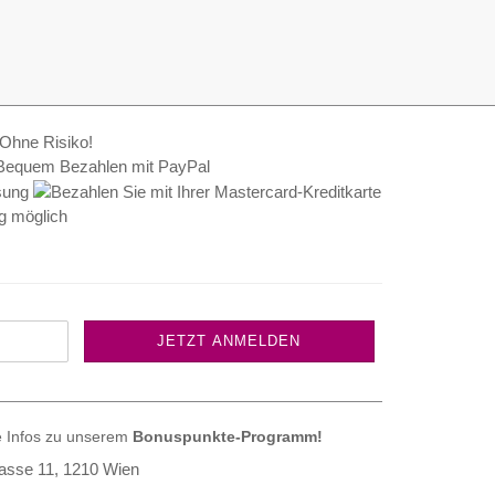
e Infos zu unserem
Bonuspunkte-Programm!
asse 11, 1210 Wien