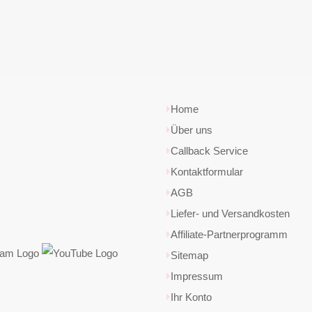
Home
Über uns
Callback Service
Kontaktformular
AGB
Liefer- und Versandkosten
Affiliate-Partnerprogramm
Sitemap
Impressum
Ihr Konto