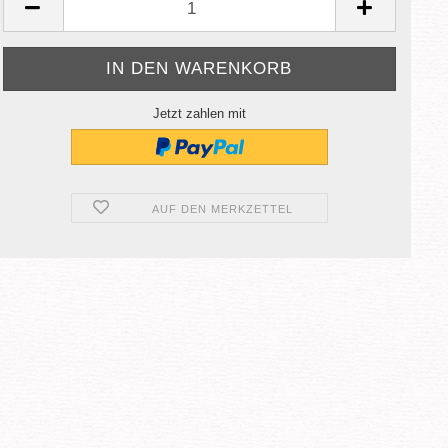
Jetzt zahlen mit
AUF DEN MERKZETTEL