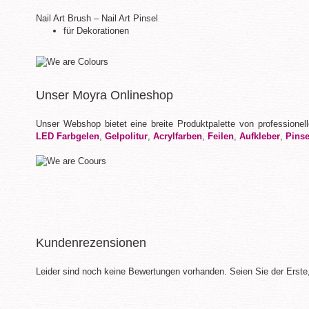
Nail Art Brush – Nail Art Pinsel
für Dekorationen
Unser Moyra Onlineshop
Unser Webshop bietet eine breite Produktpalette von professione
LED Farbgelen
,
Gelpolitur
,
Acrylfarben
,
Feilen
,
Aufkleber
,
Pinse
Kundenrezensionen
Leider sind noch keine Bewertungen vorhanden. Seien Sie der Erste,