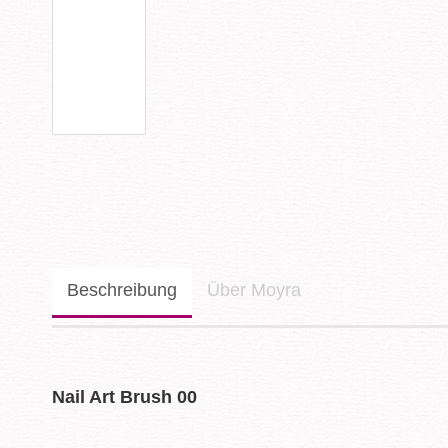
Beschreibung
Über Moyra
Nail Art Brush 00