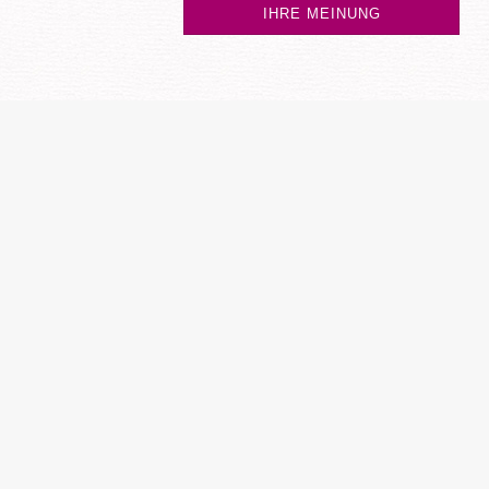
IHRE MEINUNG