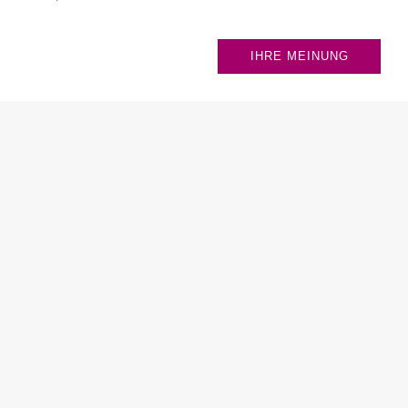
IHRE MEINUNG