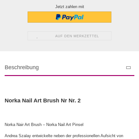
Jetzt zahlen mit
AUF DEN MERKZETTEL
Beschreibung
Norka Nail Art Brush Nr Nr. 2
Norka Nair Art Brush – Norka Nail Art Pinsel
Andrea Szalay entwickelte neben der professionellen Aufsicht von