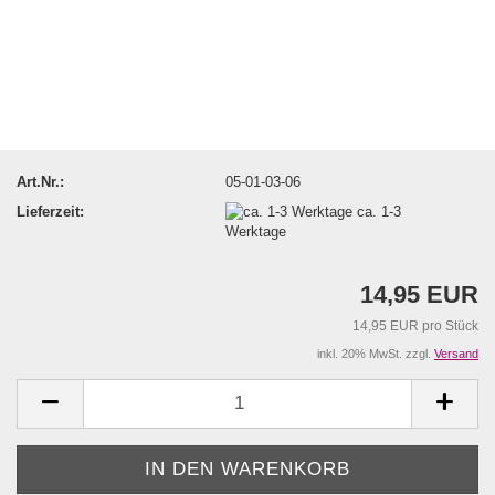
Art.Nr.:
05-01-03-06
Lieferzeit:
ca. 1-3
Werktage
14,95 EUR
14,95 EUR pro Stück
inkl. 20% MwSt. zzgl.
Versand