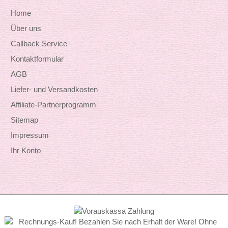
Home
Über uns
Callback Service
Kontaktformular
AGB
Liefer- und Versandkosten
Affiliate-Partnerprogramm
Sitemap
Impressum
Ihr Konto