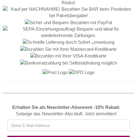
Erhalten Sie als Newsletter-Abonnent -10% Rabatt.
Solange das Newsletter-Abo läuft. Jetzt anmelden!