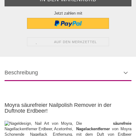
Jetzt zahlen mit
AUF DEN MERKZETTEL
Beschreibung
Moyra säurefreier Nailpolish Remover in der
Duftnote Erdbeer!
Die
säurefreie
Nagelackentferner
von Moyra
mit dem Duft von Erdbeer