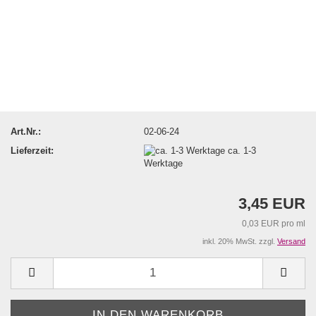
Art.Nr.:
02-06-24
Lieferzeit:
ca. 1-3
Werktage
3,45 EUR
0,03 EUR pro ml
inkl. 20% MwSt. zzgl.
Versand