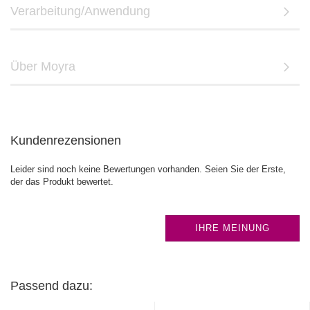
Verarbeitung/Anwendung
Über Moyra
Kundenrezensionen
Leider sind noch keine Bewertungen vorhanden. Seien Sie der Erste,
der das Produkt bewertet.
IHRE MEINUNG
Passend dazu: