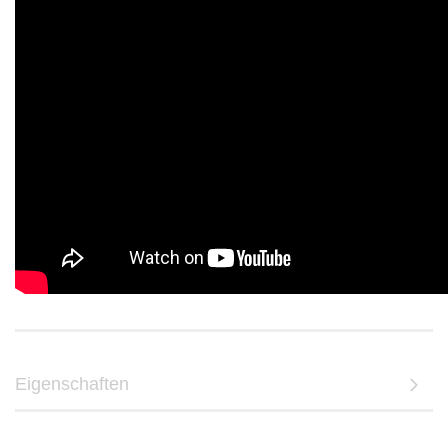
Eigenschaften