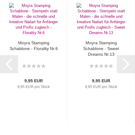
Moyra Stamping
Moyra Stamping
Schablone - Florality Nr.6
Schablone - Sweet
Dreams Nr.13
9,95 EUR
9,95 EUR
9,95 EUR pro Stück
9,95 EUR pro Stück