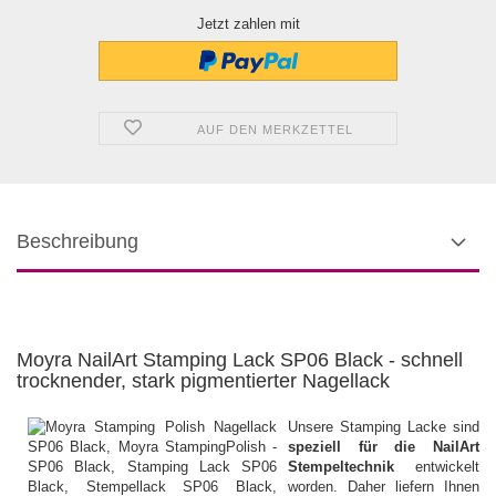
Jetzt zahlen mit
AUF DEN MERKZETTEL
Beschreibung
Moyra NailArt Stamping Lack SP06 Black - schnell
trocknender, stark pigmentierter Nagellack
Unsere Stamping Lacke sind
speziell für die NailArt
Stempeltechnik
entwickelt
worden. Daher liefern Ihnen