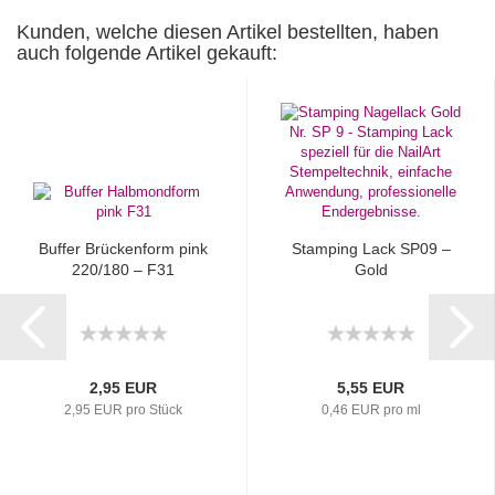
Kunden, welche diesen Artikel bestellten, haben
auch folgende Artikel gekauft:
Buffer Brückenform pink
Stamping Lack SP09 –
220/180 – F31
Gold
2,95 EUR
5,55 EUR
2,95 EUR pro Stück
0,46 EUR pro ml