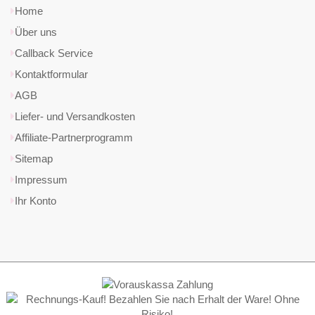
Home
Über uns
Callback Service
Kontaktformular
AGB
Liefer- und Versandkosten
Affiliate-Partnerprogramm
Sitemap
Impressum
Ihr Konto