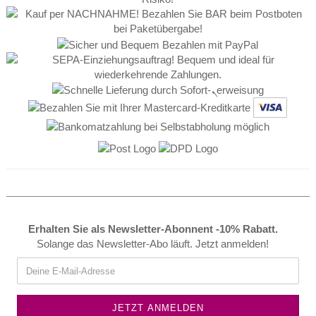
Erhalten Sie als Newsletter-Abonnent -10% Rabatt.
Solange das Newsletter-Abo läuft. Jetzt anmelden!