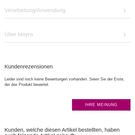
Verarbeitung/Anwendung
Über Moyra
Kundenrezensionen
Leider sind noch keine Bewertungen vorhanden. Seien Sie der Erste,
der das Produkt bewertet.
IHRE MEINUNG
Kunden, welche diesen Artikel bestellten, haben