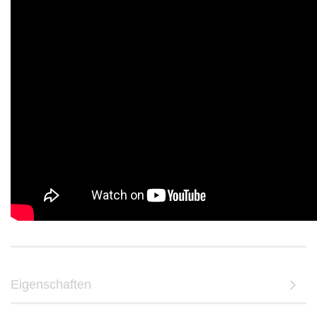
Eigenschaften