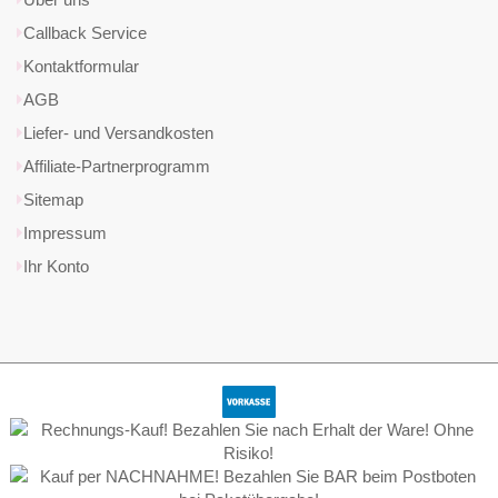
Callback Service
Kontaktformular
AGB
Liefer- und Versandkosten
Affiliate-Partnerprogramm
Sitemap
Impressum
Ihr Konto