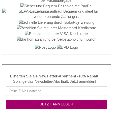
Erhalten Sie als Newsletter-Abonnent -10% Rabatt.
Solange das Newsletter-Abo läuft. Jetzt anmelden!