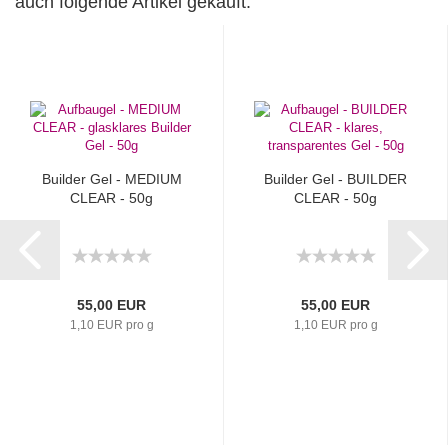
auch folgende Artikel gekauft:
Builder Gel - MEDIUM
Builder Gel - BUILDER
CLEAR - 50g
CLEAR - 50g
55,00 EUR
55,00 EUR
1,10 EUR pro g
1,10 EUR pro g