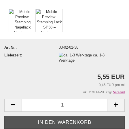
Art.Nr.:
03-02-01-38
Lieferzeit:
ca. 1-3
Werktage
5,55 EUR
0,46 EUR pro ml
inkl. 20% MwSt. zzgl.
Versand