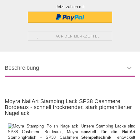
Jetzt zahlen mit
AUF DEN MERKZETTEL
Beschreibung
Moyra NailArt Stamping Lack SP38 Cashmere
Bordeaux - schnell trocknender, stark pigmentierter
Nagellack
Unsere Stamping Lacke sind
speziell für die NailArt
Stempeltechnik
entwickelt