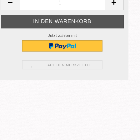
Jetzt zahlen mit
AUF DEN MERKZETTEL