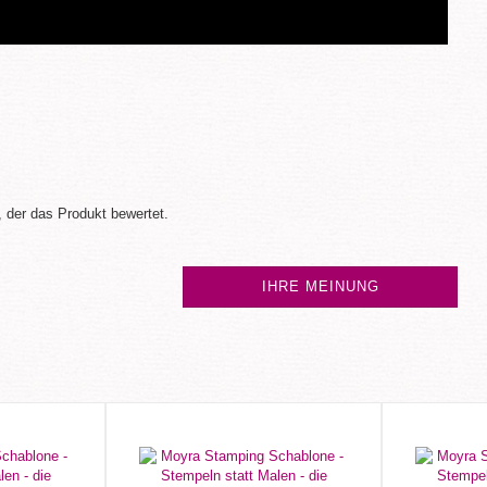
 der das Produkt bewertet.
IHRE MEINUNG