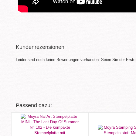
Kundenrezensionen
Leider sind noch keine Bewertungen vorhanden. Seien Sie der Erste,
Passend dazu: