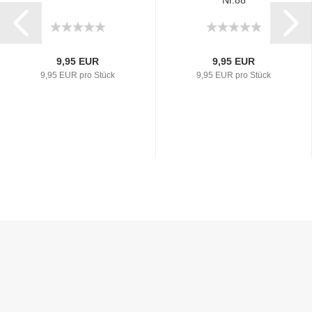
9,95 EUR
9,95 EUR
9,95 EUR pro Stück
9,95 EUR pro Stück