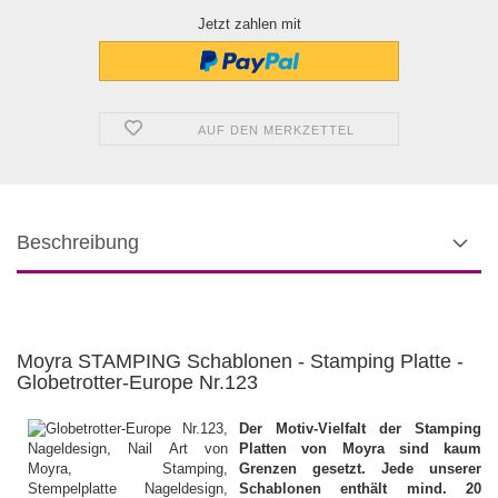
Jetzt zahlen mit
AUF DEN MERKZETTEL
Beschreibung
Moyra STAMPING Schablonen - Stamping Platte -
Globetrotter-Europe Nr.123
Der Motiv-Vielfalt der Stamping
Platten von Moyra sind kaum
Grenzen gesetzt. Jede unserer
Schablonen enthält mind. 20