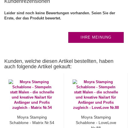
Kundenrezensionen
Leider sind noch keine Bewertungen vorhanden. Seien Sie der
Erste, der das Produkt bewertet.
IHRE MEINUNG
Kunden, welche diesen Artikel bestellten, haben
auch folgende Artikel gekauft:
Moyra Stamping
Moyra Stamping
Schablone - Matrix Nr.54
Schablone - LoveLove
Nr.88