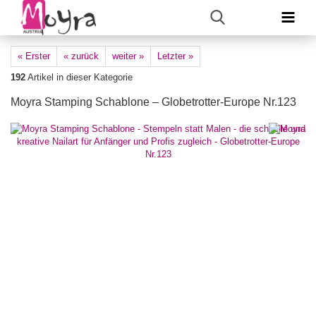
« Erster
« zurück
weiter »
Letzter »
192
Artikel in dieser Kategorie
Moyra Stamping Schablone – Globetrotter-Europe Nr.123