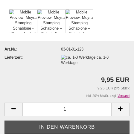
Art.Nr.:
03-01-01-123
Lieferzeit:
ca. 1-3
Werktage
9,95 EUR
9,95 EUR pro Stück
inkl. 20% MwSt. zzgl.
Versand