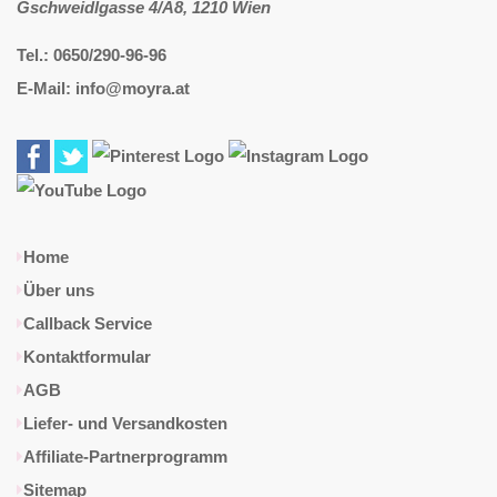
Gschweidlgasse 4/A8, 1210 Wien
Tel.: 0650/290-96-96
E-Mail: info@moyra.at
Home
Über uns
Callback Service
Kontaktformular
AGB
Liefer- und Versandkosten
Affiliate-Partnerprogramm
Sitemap