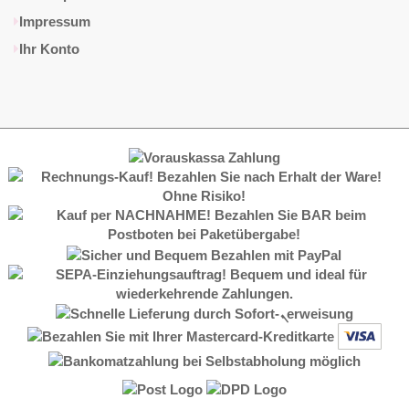
Impressum
Ihr Konto