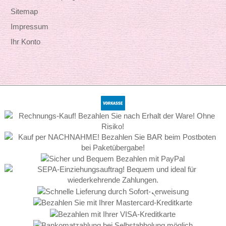
Sitemap
Impressum
Ihr Konto