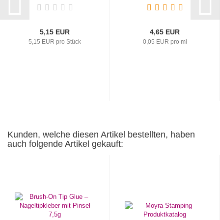
5,15 EUR
4,65 EUR
5,15 EUR pro Stück
0,05 EUR pro ml
Kunden, welche diesen Artikel bestellten, haben
auch folgende Artikel gekauft: