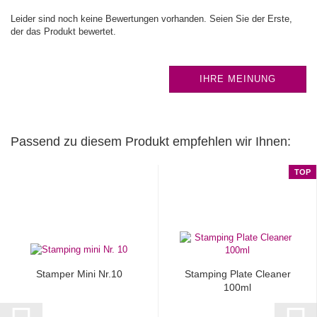
Leider sind noch keine Bewertungen vorhanden. Seien Sie der Erste,
der das Produkt bewertet.
IHRE MEINUNG
Passend zu diesem Produkt empfehlen wir Ihnen:
TOP
Stamper Mini Nr.10
Stamping Plate Cleaner
100ml