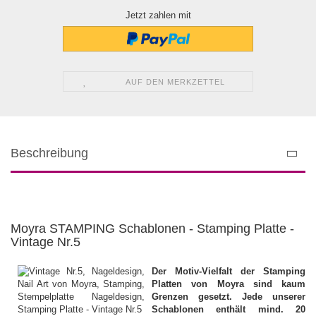
Jetzt zahlen mit
AUF DEN MERKZETTEL
Beschreibung
Moyra STAMPING Schablonen - Stamping Platte -
Vintage Nr.5
Der Motiv-Vielfalt der Stamping
Platten von Moyra sind kaum
Grenzen gesetzt. Jede unserer
Schablonen enthält mind. 20