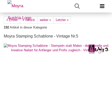
« Erster
« zurück
weiter »
Letzter »
192
Artikel in dieser Kategorie
Moyra Stamping Schablone - Vintage Nr.5