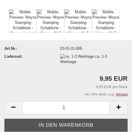
Art.Nr.:
03-01-01-005
Lieferzeit:
ca. 1-3
Werktage
9,95 EUR
9,95 EUR pro Stück
inkl. 20% MwSt. zzgl.
Versand