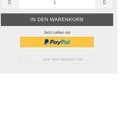
Jetzt zahlen mit
AUF DEN MERKZETTEL