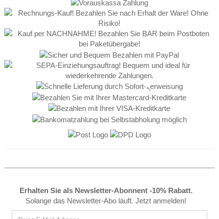
Erhalten Sie als Newsletter-Abonnent -10% Rabatt.
Solange das Newsletter-Abo läuft. Jetzt anmelden!