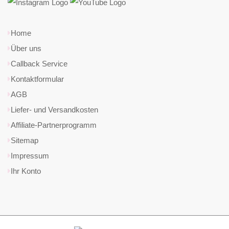
Home
Über uns
Callback Service
Kontaktformular
AGB
Liefer- und Versandkosten
Affiliate-Partnerprogramm
Sitemap
Impressum
Ihr Konto