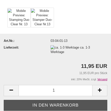
Art.Nr.:
03-04-01-13
Lieferzeit:
ca. 1-3
Werktage
11,95 EUR
11,95 EUR pro Stück
inkl. 20% MwSt. zzgl.
Versand