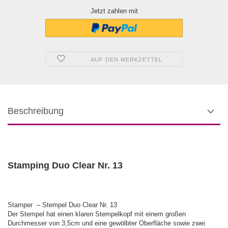
Jetzt zahlen mit
AUF DEN MERKZETTEL
Beschreibung
Stamping Duo Clear Nr. 13
Stamper – Stempel Duo Clear Nr. 13
Der Stempel hat einen klaren Stempelkopf mit einem großen
Durchmesser von 3,5cm und eine gewölbter Oberfläche sowie zwei