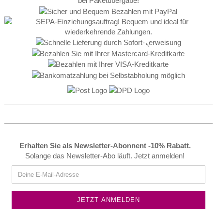
Erhalten Sie als Newsletter-Abonnent -10% Rabatt.
Solange das Newsletter-Abo läuft. Jetzt anmelden!