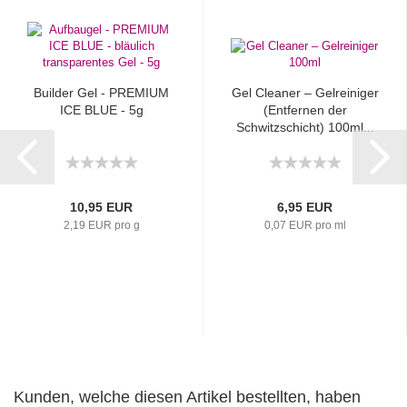
Builder Gel - PREMIUM
Gel Cleaner – Gelreiniger
ICE BLUE - 5g
(Entfernen der
Schwitzschicht) 100ml...
10,95 EUR
6,95 EUR
2,19 EUR pro g
0,07 EUR pro ml
Kunden, welche diesen Artikel bestellten, haben