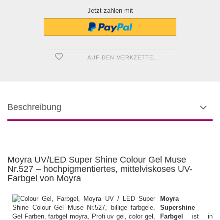
Jetzt zahlen mit
AUF DEN MERKZETTEL
Beschreibung
Moyra UV/LED Super Shine Colour Gel Muse
Nr.527 – hochpigmentiertes, mittelviskoses UV-
Farbgel von Moyra
Moyra
Supershine
Farbgel
ist in