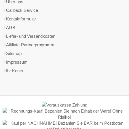
Über uns
Callback Service
Kontaktformular
AGB
Liefer- und Versandkosten
Affiliate-Partnerprogramm
Sitemap
Impressum
Ihr Konto