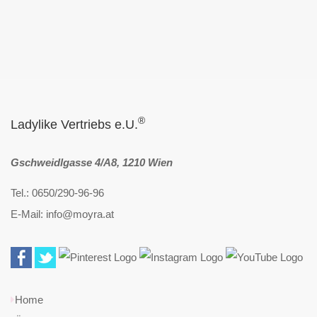
®
Ladylike Vertriebs e.U.
Gschweidlgasse 4/A8, 1210 Wien
Tel.: 0650/290-96-96
E-Mail: info@moyra.at
Home