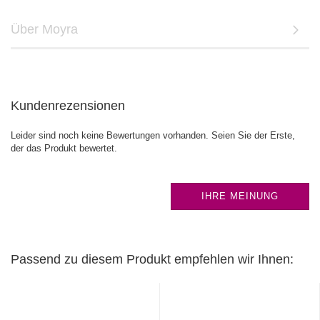
Über Moyra
Kundenrezensionen
Leider sind noch keine Bewertungen vorhanden. Seien Sie der Erste,
der das Produkt bewertet.
IHRE MEINUNG
Passend zu diesem Produkt empfehlen wir Ihnen: