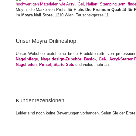
Moyra, die Marke von Profis für Profis.
Die Premium Qualität für 
im
Moyra Nail Store
, 1210 Wien, Tauschekgasse 11.
Unser Moyra Onlineshop
Unser Webshop bietet eine breite Produktpalette von profession
Nagelpflege
,
Nageldesign-Zubehör
,
Basic-, Gel-, Acryl-Starter 
Nagelfeilen
,
Pinsel
,
StarterSets
und vieles mehr an.
Kundenrezensionen
Leider sind noch keine Bewertungen vorhanden. Seien Sie der Erste,