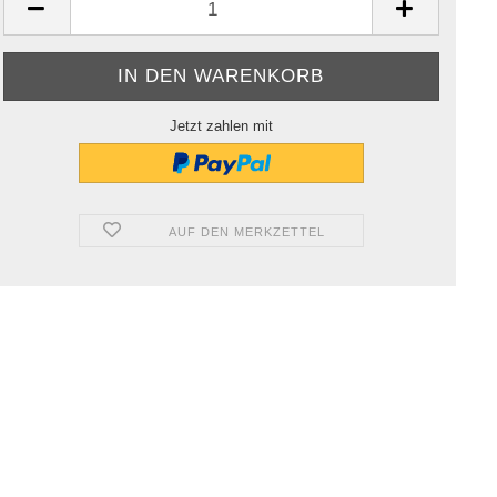
Jetzt zahlen mit
AUF DEN MERKZETTEL