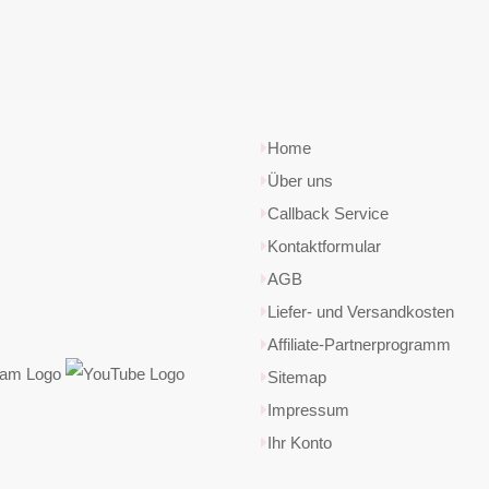
Home
Über uns
Callback Service
Kontaktformular
AGB
Liefer- und Versandkosten
Affiliate-Partnerprogramm
Sitemap
Impressum
Ihr Konto