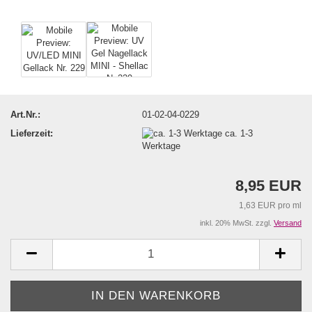
Art.Nr.:
01-02-04-0229
Lieferzeit:
ca. 1-3
Werktage
8,95 EUR
1,63 EUR pro ml
inkl. 20% MwSt. zzgl.
Versand