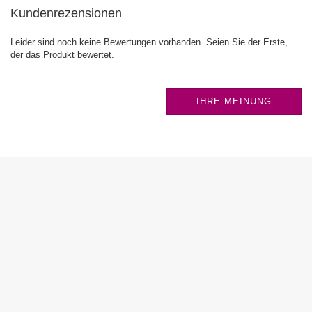
Kundenrezensionen
Leider sind noch keine Bewertungen vorhanden. Seien Sie der Erste,
der das Produkt bewertet.
IHRE MEINUNG