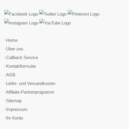
Home
Über uns
Callback Service
Kontaktformular
AGB
Liefer- und Versandkosten
Affiliate-Partnerprogramm
Sitemap
Impressum
Ihr Konto