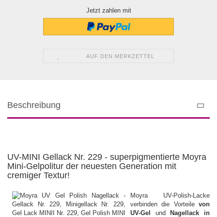
Jetzt zahlen mit
AUF DEN MERKZETTEL
Beschreibung
UV-MINI Gellack Nr. 229 - superpigmentierte Moyra
Mini-Gelpolitur der neuesten Generation mit
cremiger Textur!
Moyra UV-Polish-Lacke
verbinden die Vorteile
von
UV-Gel
und
Nagellack in