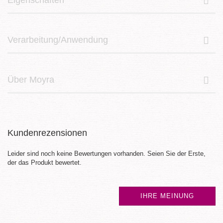
Verarbeitung/Anwendung
Über Moyra
Kundenrezensionen
Leider sind noch keine Bewertungen vorhanden. Seien Sie der Erste,
der das Produkt bewertet.
IHRE MEINUNG