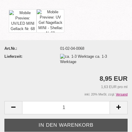
Art.Nr.:
01-02-04-0068
Lieferzeit:
ca. 1-3
Werktage
8,95 EUR
1,63 EUR pro ml
inkl. 20% MwSt. zzgl.
Versand