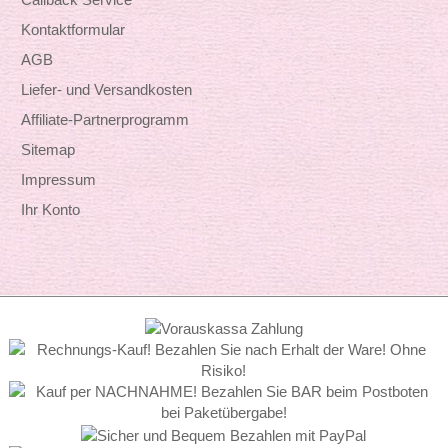
Kontaktformular
AGB
Liefer- und Versandkosten
Affiliate-Partnerprogramm
Sitemap
Impressum
Ihr Konto