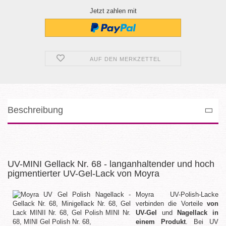
Jetzt zahlen mit
AUF DEN MERKZETTEL
Beschreibung
UV-MINI Gellack Nr. 68 - langanhaltender und hoch
pigmentierter UV-Gel-Lack von Moyra
Moyra UV-Polish-Lacke
verbinden die Vorteile
von
UV-Gel
und
Nagellack in
einem Produkt
. Bei UV