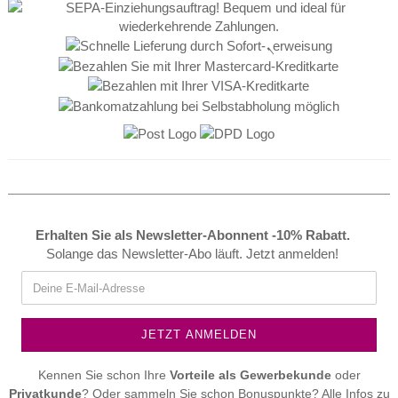
Erhalten Sie als Newsletter-Abonnent -10% Rabatt.
Solange das Newsletter-Abo läuft. Jetzt anmelden!
Kennen Sie schon Ihre
Vorteile als
Gewerbekunde
oder
Privatkunde
? Oder sammeln Sie schon Bonuspunkte? Alle Infos zu