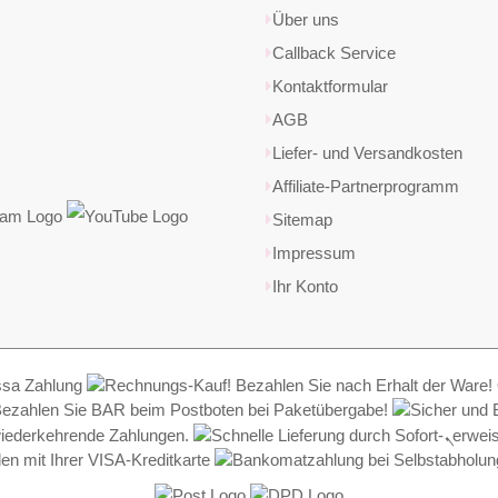
Über uns
Callback Service
Kontaktformular
AGB
Liefer- und Versandkosten
Affiliate-Partnerprogramm
Sitemap
Impressum
Ihr Konto