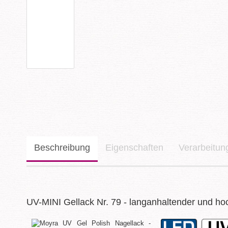
Beschreibung
Eigenschaften
Verarbeitu
UV-MINI Gellack Nr. 79 - langanhaltender und ho