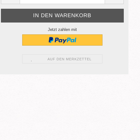
Jetzt zahlen mit
AUF DEN MERKZETTEL