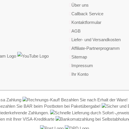
Über uns
Callback Service
Kontaktformular
AGB
Liefer- und Versandkosten
Affiliate-Partnerprogramm
Sitemap
Impressum
Ihr Konto