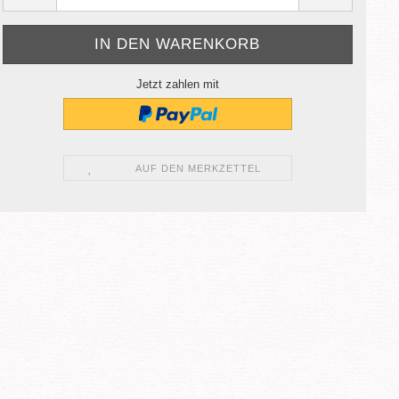
Jetzt zahlen mit
AUF DEN MERKZETTEL