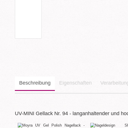
Beschreibung
Eigenschaften
Verarbeitu
UV-MINI Gellack Nr. 94 - langanhaltender und ho