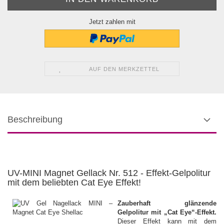
Jetzt zahlen mit
AUF DEN MERKZETTEL
Beschreibung
UV-MINI Magnet Gellack Nr. 512 - Effekt-Gelpolitur
mit dem beliebten Cat Eye Effekt!
Zauberhaft glänzende
Gelpolitur mit „Cat Eye“-Effekt.
Dieser Effekt kann mit dem