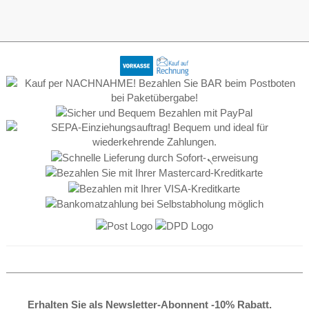
Erhalten Sie als Newsletter-Abonnent -10% Rabatt.