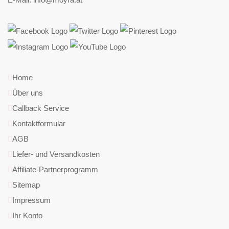
Home
Über uns
Callback Service
Kontaktformular
AGB
Liefer- und Versandkosten
Affiliate-Partnerprogramm
Sitemap
Impressum
Ihr Konto