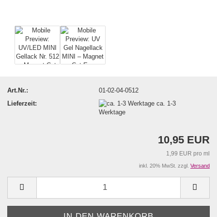
Art.Nr.:
01-02-04-0512
Lieferzeit:
ca. 1-3
Werktage
10,95 EUR
1,99 EUR pro ml
inkl. 20% MwSt. zzgl.
Versand