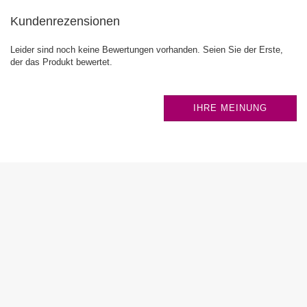
Kundenrezensionen
Leider sind noch keine Bewertungen vorhanden. Seien Sie der Erste,
der das Produkt bewertet.
IHRE MEINUNG