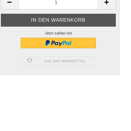
Jetzt zahlen mit
AUF DEN MERKZETTEL