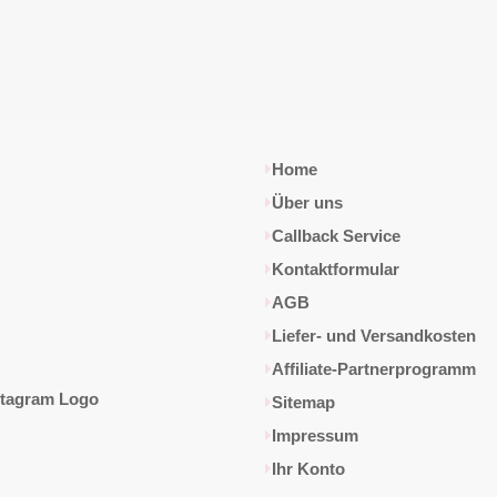
Home
Über uns
Callback Service
Kontaktformular
AGB
Liefer- und Versandkosten
Affiliate-Partnerprogramm
Sitemap
Impressum
Ihr Konto