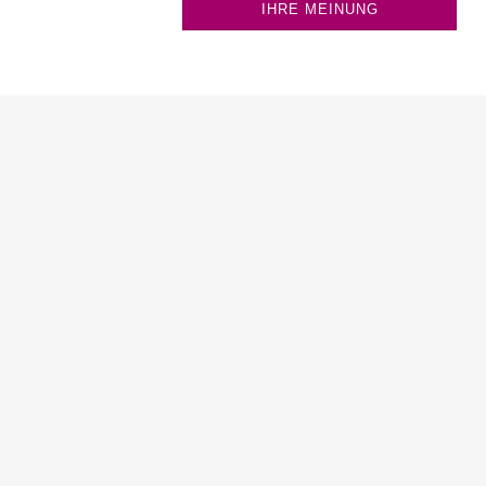
IHRE MEINUNG