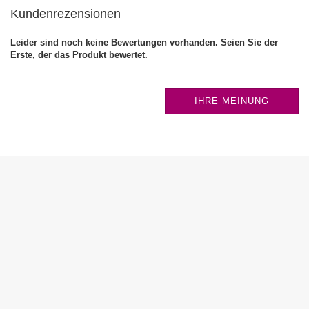
Kundenrezensionen
Leider sind noch keine Bewertungen vorhanden. Seien Sie der
Erste, der das Produkt bewertet.
IHRE MEINUNG