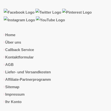
Home
Über uns
Callback Service
Kontaktformular
AGB
Liefer- und Versandkosten
Affiliate-Partnerprogramm
Sitemap
Impressum
Ihr Konto