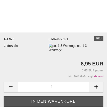
NEU
Art.Nr.:
01-02-04-0141
Lieferzeit:
ca. 1-3
Werktage
8,95 EUR
1,63 EUR pro ml
inkl. 20% MwSt. zzgl.
Versand