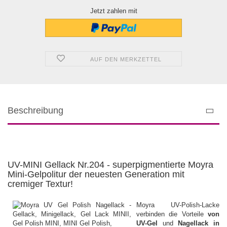
Jetzt zahlen mit
AUF DEN MERKZETTEL
Beschreibung
UV-MINI Gellack Nr.204 - superpigmentierte Moyra
Mini-Gelpolitur der neuesten Generation mit
cremiger Textur!
Moyra UV-Polish-Lacke
verbinden die Vorteile
von
UV-Gel
und
Nagellack in