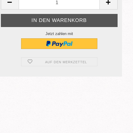
Jetzt zahlen mit
AUF DEN MERKZETTEL