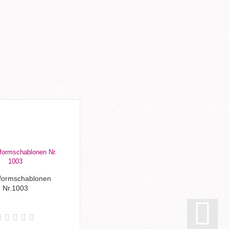
formschablonen
Nr.1003