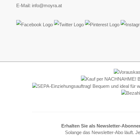
E-Mail: info@moyra.at
Erhalten Sie als Newsletter-Abonne
Solange das Newsletter-Abo läuft. J