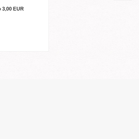
b 3,00 EUR