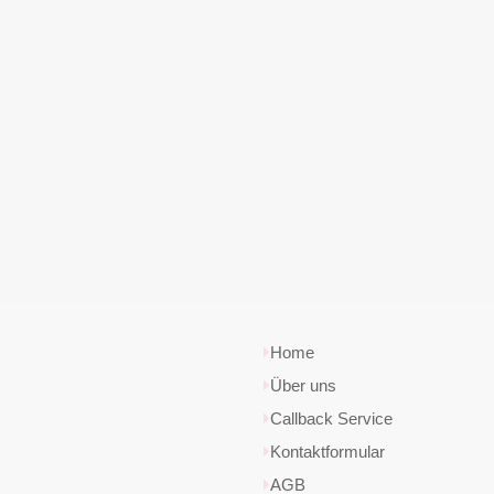
Home
Über uns
Callback Service
Kontaktformular
AGB