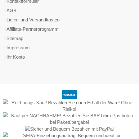
Kontaktformular
AGB
Liefer- und Versandkosten
Affiliate-Partnerprogramm
Sitemap
Impressum
Ihr Konto