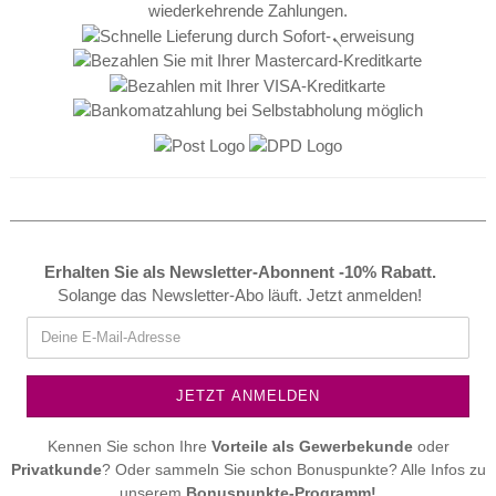
Erhalten Sie als Newsletter-Abonnent -10% Rabatt.
Solange das Newsletter-Abo läuft. Jetzt anmelden!
Kennen Sie schon Ihre
Vorteile als
Gewerbekunde
oder
Privatkunde
? Oder sammeln Sie schon Bonuspunkte? Alle Infos zu
unserem
Bonuspunkte-Programm!