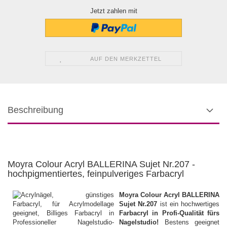
Jetzt zahlen mit
AUF DEN MERKZETTEL
Beschreibung
Moyra Colour Acryl BALLERINA Sujet Nr.207 -
hochpigmentiertes, feinpulveriges Farbacryl
Moyra Colour Acryl BALLERINA
Sujet Nr.207
ist ein hochwertiges
Farbacryl in Profi-Qualität fürs
Nagelstudio!
Bestens geeignet