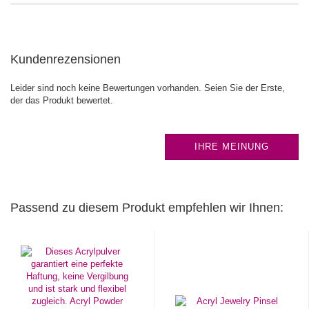
Kundenrezensionen
Leider sind noch keine Bewertungen vorhanden. Seien Sie der Erste,
der das Produkt bewertet.
IHRE MEINUNG
Passend zu diesem Produkt empfehlen wir Ihnen: