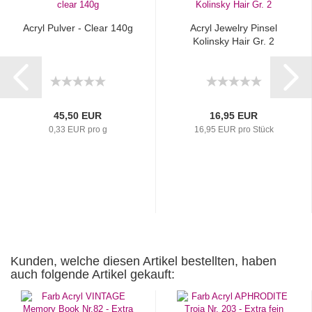
Acryl Pulver - Clear 140g
Acryl Jewelry Pinsel
Kolinsky Hair Gr. 2
45,50 EUR
16,95 EUR
0,33 EUR pro g
16,95 EUR pro Stück
Kunden, welche diesen Artikel bestellten, haben
auch folgende Artikel gekauft: