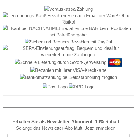
Erhalten Sie als Newsletter-Abonnent -10% Rabatt.
Solange das Newsletter-Abo läuft. Jetzt anmelden!