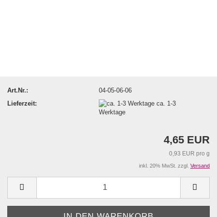
Art.Nr.:
04-05-06-06
Lieferzeit:
ca. 1-3
Werktage
4,65 EUR
0,93 EUR pro g
inkl. 20% MwSt. zzgl.
Versand