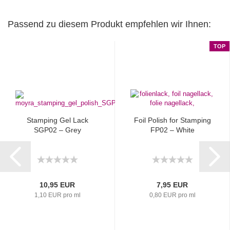
Passend zu diesem Produkt empfehlen wir Ihnen:
TOP
Stamping Gel Lack
Foil Polish for Stamping
SGP02 – Grey
FP02 – White
10,95 EUR
7,95 EUR
1,10 EUR pro ml
0,80 EUR pro ml