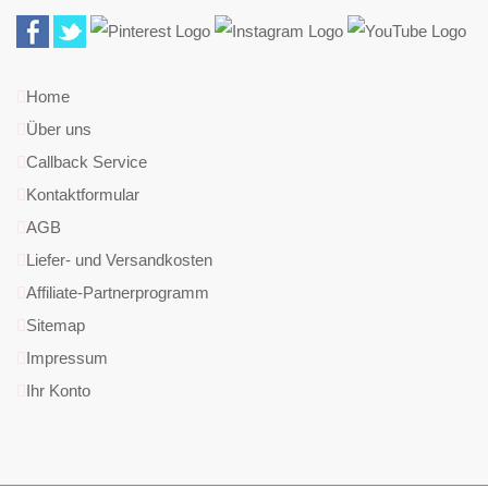
Home
Über uns
Callback Service
Kontaktformular
AGB
Liefer- und Versandkosten
Affiliate-Partnerprogramm
Sitemap
Impressum
Ihr Konto