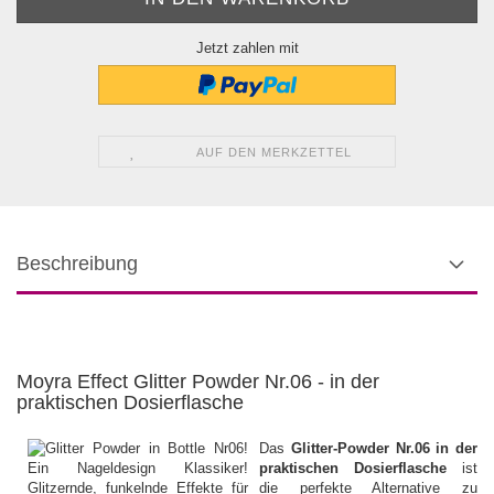
Jetzt zahlen mit
AUF DEN MERKZETTEL
Beschreibung
Moyra Effect Glitter Powder Nr.06 - in der
praktischen Dosierflasche
Das
Glitter-Powder Nr.06 in der
praktischen Dosierflasche
ist
die perfekte Alternative zu