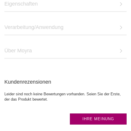
Eigenschaften
Verarbeitung/Anwendung
Über Moyra
Kundenrezensionen
Leider sind noch keine Bewertungen vorhanden. Seien Sie der Erste,
der das Produkt bewertet.
IHRE MEINUNG