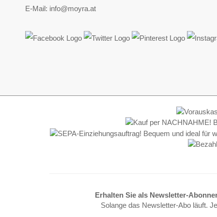
E-Mail: info@moyra.at
Erhalten Sie als Newsletter-Abonne
Solange das Newsletter-Abo läuft. J