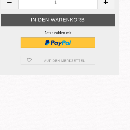
Jetzt zahlen mit
AUF DEN MERKZETTEL