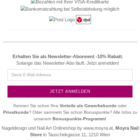
Erhalten Sie als Newsletter-Abonnent -10% Rabatt.
Solange das Newsletter-Abo läuft. Jetzt anmelden!
Kennen Sie schon Ihre
Vorteile als
Gewerbekunde
oder
Privatkunde
? Oder sammeln Sie schon Bonuspunkte? Alle Infos zu
unserem
Bonuspunkte-Programm!
Nageldesign und Nail Art Onlineshop by
www.moyra.at
,
Moyra Nail
Store
in Tauschekgasse 11, 1210 Wien