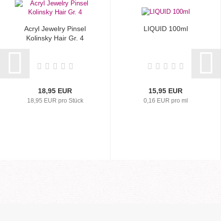
Acryl Jewelry Pinsel
LIQUID 100ml
Kolinsky Hair Gr. 4
18,95 EUR
15,95 EUR
18,95 EUR pro Stück
0,16 EUR pro ml