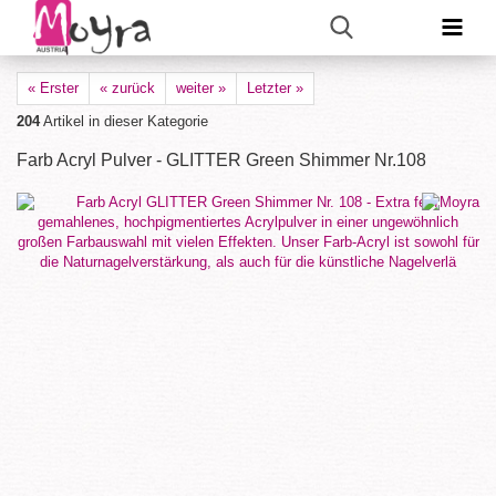
« Erster
« zurück
weiter »
Letzter »
204
Artikel in dieser Kategorie
Farb Acryl Pulver - GLITTER Green Shimmer Nr.108