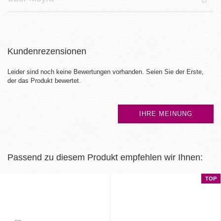
Kundenrezensionen
Leider sind noch keine Bewertungen vorhanden. Seien Sie der Erste,
der das Produkt bewertet.
IHRE MEINUNG
Passend zu diesem Produkt empfehlen wir Ihnen:
TOP