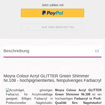
Jetzt zahlen mit
AUF DEN MERKZETTEL
Beschreibung
Moyra Colour Acryl GLITTER Green Shimmer
Nr.108 - hochpigmentiertes, feinpulveriges Farbacryl
Moyra Colour Acryl GLITTER
Green Shimmer Nr.108
ist ein
hochwertiges
Farbacryl in Profi-
Qualität fürs Nagelstudio!