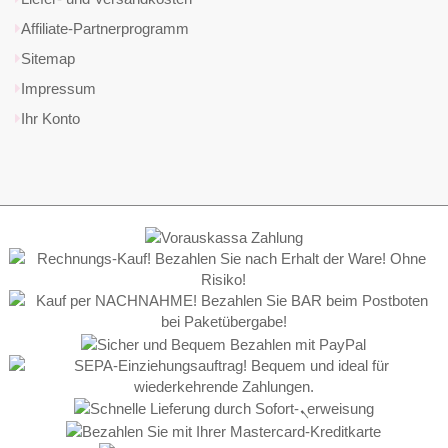
Affiliate-Partnerprogramm
Sitemap
Impressum
Ihr Konto