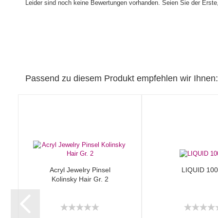
Leider sind noch keine Bewertungen vorhanden. Seien Sie der Erste,
Passend zu diesem Produkt empfehlen wir Ihnen:
Acryl Jewelry Pinsel
LIQUID 100
Kolinsky Hair Gr. 2