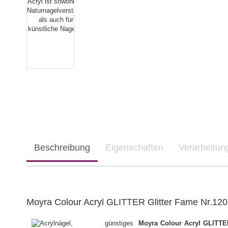
Beschreibung
Eigenschaften
Verarbeitu
Moyra Colour Acryl GLITTER Glitter Fame Nr.120 -
Moyra Colour Acryl GLITTE