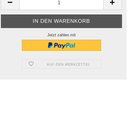
Jetzt zahlen mit
AUF DEN MERKZETTEL