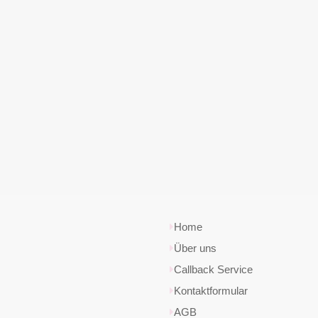
Home
Über uns
Callback Service
Kontaktformular
AGB