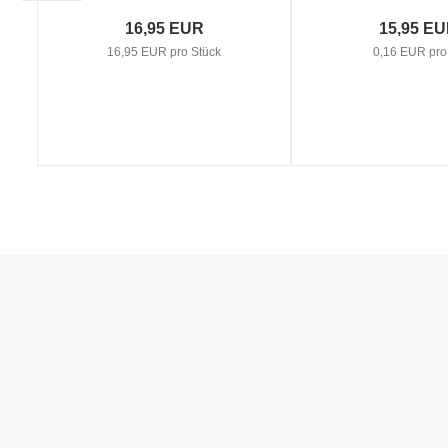
16,95 EUR
15,95 E
16,95 EUR pro Stück
0,16 EUR pro