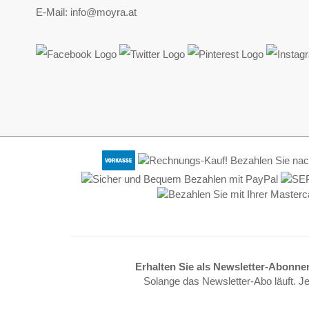
E-Mail: info@moyra.at
Erhalten Sie als Newsletter-Abonne
Solange das Newsletter-Abo läuft. J