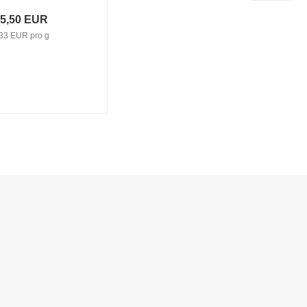
5,50 EUR
33 EUR pro g